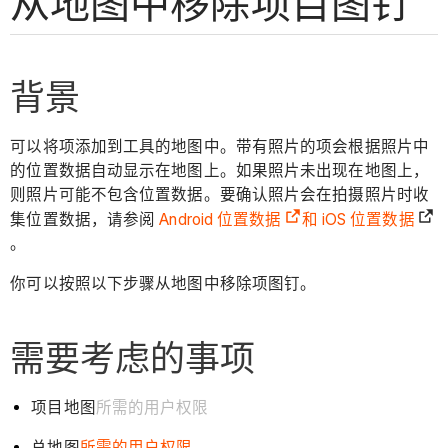
从地图中移除项目图钉
背景
可以将项添加到工具的地图中。带有照片的项会根据照片中
的位置数据自动显示在地图上。如果照片未出现在地图上，
则照片可能不包含位置数据。要确认照片会在拍摄照片时收
集位置数据，请参阅
Android 位置数据
和
iOS 位置数据
。
你可以按照以下步骤从地图中移除项图钉。
需要考虑的事项
项目地图
所需的用户权限
总地图
所需的用户权限