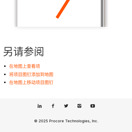
另请参阅
在地图上查看项
将项目图钉添加到地图
在地图上移动项目图钉
© 2025 Procore Technologies, Inc.