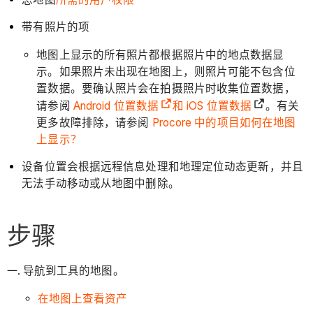
带有照片的项
地图上显示的所有照片都根据照片中的地点数据显
示。如果照片未出现在地图上，则照片可能不包含位
置数据。要确认照片会在拍摄照片时收集位置数据，
请参阅
Android 位置数据
和
iOS 位置数据
。有关
更多故障排除，请参阅
Procore 中的项目如何在地图
上显示？
设备位置会根据远程信息处理和地理定位动态更新，并且
无法手动移动或从地图中删除。
步骤
导航到工具的地图。
在地图上查看资产