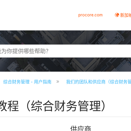
procore.com
新加
综合财务管理 - 用户指南
我们的团队和供应商（综合财务
 教程（综合财务管理）
供应商