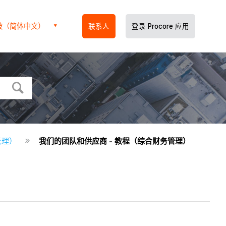
坡（简体中文）
联系人
登录 Procore 应用
管理）
我们的团队和供应商 - 教程（综合财务管理）