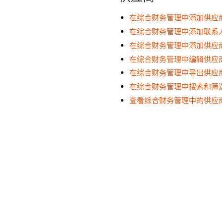
在综合财务管理中添加供应
在综合财务管理中添加联系
在综合财务管理中添加供应
在综合财务管理中编辑供应
在综合财务管理中导出供应
在综合财务管理中搜索和筛
查看综合财务管理中的供应