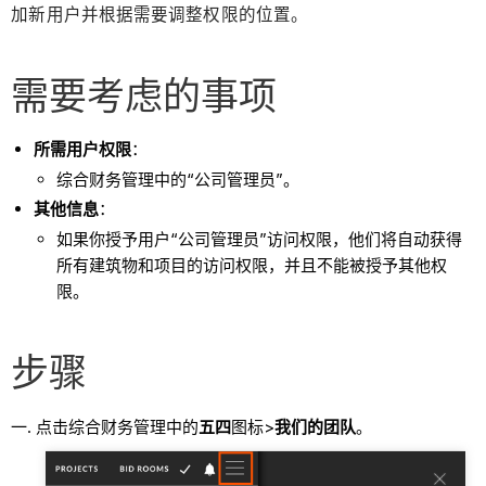
加新用户并根据需要调整权限的位置。
需要考虑的事项
所需用户权限
：
综合财务管理中的“公司管理员”。
其他信息
：
如果你授予用户“公司管理员”访问权限，他们将自动获得
所有建筑物和项目的访问权限，并且不能被授予其他权
限。
步骤
点击综合财务管理中的
五四
图标>
我们的团队
。