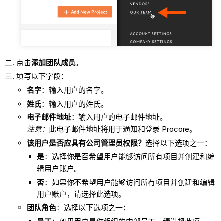
点击
添加团队成员
。
填写以下字段：
名字
：输入用户的名字。
姓氏
：输入用户的姓氏。
电子邮件地址
：输入用户的电子邮件地址。
注意：
此电子邮件地址将用于通知和登录 Procore。
该用户是否应具有公司管理员权限？
选择以下选项之一：
是
：选择你是否希望用户能够访问所有项目并创建和编
辑用户账户。
否
：如果你不希望用户能够访问所有项目并创建和编辑
用户账户，请选择此选项。
团队角色
：选择以下选项之一：