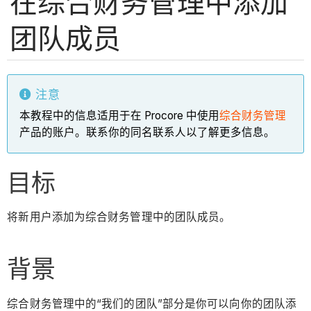
在综合财务管理中添加
团队成员
注意
本教程中的信息适用于在 Procore 中使用
综合财务管理
产品的账户。联系你的同名联系人以了解更多信息。
目标
将新用户添加为综合财务管理中的团队成员。
背景
综合财务管理中的“我们的团队”部分是你可以向你的团队添