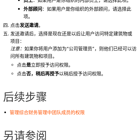
员工
：如果用户是你组织的内部员工，请选择此项。
外部顾问
：如果用户是你组织的外部顾问，请选择此
项。
点击
发送邀请
。
发送邀请后，选择是现在还是以后让用户访问特定建筑物或
项目：
注意：
如果你将用户添加为“公司管理员”，则他们已经可以访
问所有建筑物和项目。
点击
是
立即授予访问权限。
点击
否，稍后再授予
以稍后授予访问权限。
后续步骤
管理综合财务管理中团队成员的权限
另请参阅