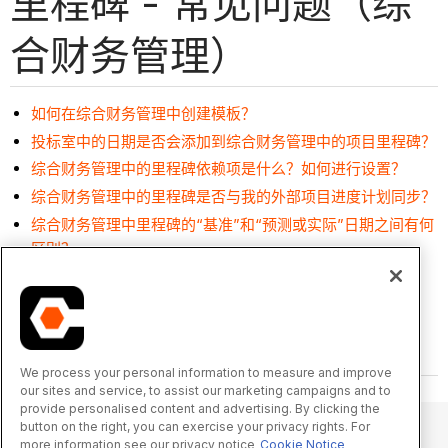
里程碑 - 常见问题（综
合财务管理）
如何在综合财务管理中创建模板？
投标室中的日期是否会添加到综合财务管理中的项目里程碑？
综合财务管理中的里程碑依赖项是什么？如何进行设置？
综合财务管理中的里程碑是否与我的外部项目进度计划同步？
综合财务管理中里程碑的“基准”和“预测或实际”日期之间有何
区别？
We process your personal information to measure and improve
our sites and service, to assist our marketing campaigns and to
provide personalised content and advertising. By clicking the
button on the right, you can exercise your privacy rights. For
more information see our privacy notice
Cookie Notice