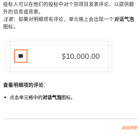
投标人可以在他们的投标中对个别项目发表评论，以提供额
外的信息或背景。
注意
：如果对明细项有评论，单元格上会出现一个
对话气泡
图标。
查看明细项的评论
：
点击单元格中的
对话气泡
图标。
返回顶部