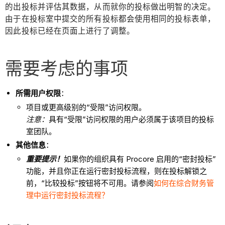
的出投标并评估其数据，从而就你的投标做出明智的决定。
由于在投标室中提交的所有投标都会使用相同的投标表单，
因此投标已经在页面上进行了调整。
需要考虑的事项
所需用户权限
：
项目或更高级别的“受限”访问权限。
注意：
具有“受限”访问权限的用户必须属于该项目的投标
室团队。
其他信息
：
重要提示！
如果你的组织具有 Procore 启用的“密封投标”
功能，并且你正在运行密封投标流程，则在投标解锁之
前，“比较投标”按钮将不可用。请参阅
如何在综合财务管
理中运行密封投标流程？