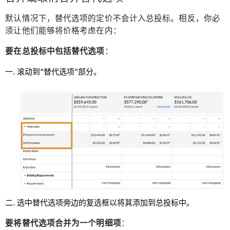
默认情况下，替代选项的定价不会计入总投标。相反，你必
须让他们能够将价格考虑在内：
要在总投标中包括替代选项
：
滚动到“替代选项”部分。
选中替代选项旁边的复选框以将其添加到总投标中。
要将替代选项合并为一个明细项
：