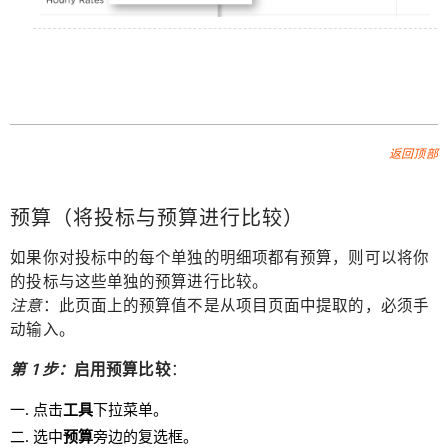
返回顶部
预算（将投标与预算进行比较）
如果你对投标中的每个单独的明细项都有预算，则可以将你
的投标与这些单独的预算进行比较。
注意
：此页面上的预算值不是从项目页面中提取的，必须手
动输入。
第 1 步：
启用预算比较
：
点击
工具
下拉菜单。
选中
预算
旁边的复选框。