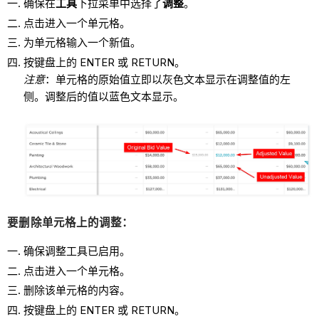
确保在
工具
下拉菜单中选择了
调整
。
点击进入一个单元格。
为单元格输入一个新值。
按键盘上的 ENTER 或 RETURN。
注意
：单元格的原始值立即以灰色文本显示在调整值的左
侧。调整后的值以蓝色文本显示。
要删除单元格上的调整：
确保调整工具已启用。
点击进入一个单元格。
删除该单元格的内容。
按键盘上的 ENTER 或 RETURN。