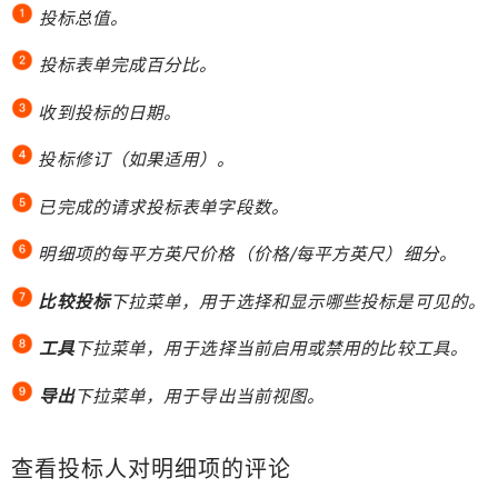
投标总值。
投标表单完成百分比。
收到投标的日期。
投标修订（如果适用）。
已完成的请求投标表单字段数。
明细项的每平方英尺价格（价格/每平方英尺）细分。
比较投标
下拉菜单，用于选择和显示哪些投标是可见的。
工具
下拉菜单，用于选择当前启用或禁用的比较工具。
导出
下拉菜单，用于导出当前视图。
查看投标人对明细项的评论