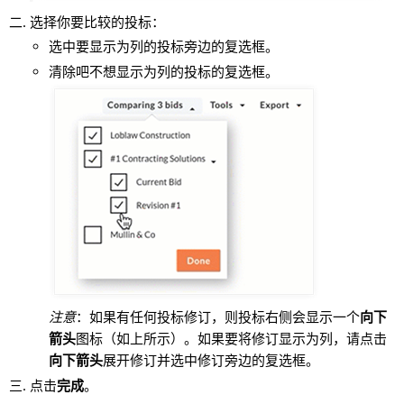
选择你要比较的投标：
选中要显示为列的投标旁边的复选框。
清除吧不想显示为列的投标的复选框。
注意
：如果有任何投标修订，则投标右侧会显示一个
向下
箭头
图标（如上所示）。如果要将修订显示为列，请点击
向下箭头
展开修订并选中修订旁边的复选框。
点击
完成
。