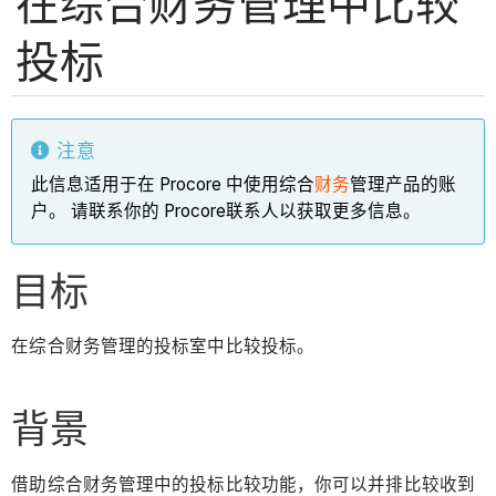
在综合财务管理中比较
投标
注意
此信息适用于在 Procore 中使用综合
财务
管理产品的账
户。 请联系你的 Procore联系人以获取更多信息。
目标
在综合财务管理的投标室中比较投标。
背景
借助综合财务管理中的投标比较功能，你可以并排比较收到