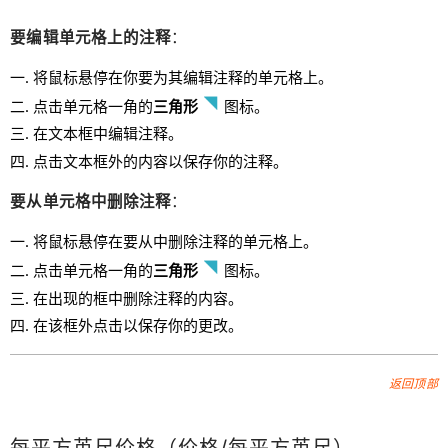
要编辑单元格上的注释
：
将鼠标悬停在你要为其编辑注释的单元格上。
点击单元格一角的
三角形
图标。
在文本框中编辑注释。
点击文本框外的内容以保存你的注释。
要从单元格中删除注释
：
将鼠标悬停在要从中删除注释的单元格上。
点击单元格一角的
三角形
图标。
在出现的框中删除注释的内容。
在该框外点击以保存你的更改。
返回顶部
每平方英尺价格（价格/每平方英尺）