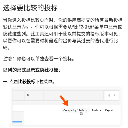
选择要比较的投标
当你进入投标比较页面时，你的供应商提交的所有最新投标
默认显示为列。你可以根据需要从“比较投标”菜单中显示或
隐藏这些列。此工具还可用于使以前提交的投标版本可见，
以便你可以在需要时将最近的出价与其过去的迭代进行比
较。
注意
：你也可以单独查看一个投标。
以列的形式显示或隐藏投标
：
点击
比较投标
下拉菜单。