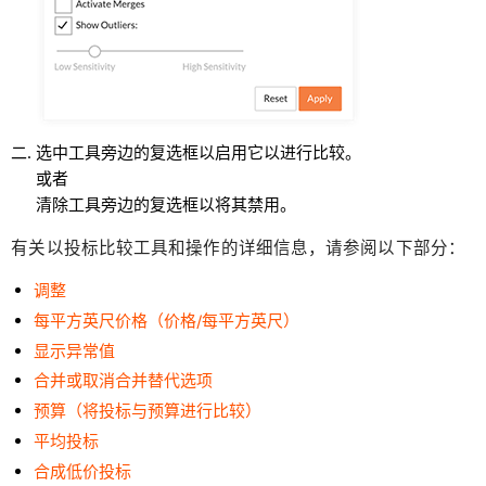
选中工具旁边的复选框以启用它以进行比较。
或者
清除工具旁边的复选框以将其禁用。
有关以投标比较工具和操作的详细信息，请参阅以下部分：
调整
每平方英尺价格（价格/每平方英尺）
显示异常值
合并或取消合并替代选项
预算（将投标与预算进行比较）
平均投标
合成低价投标