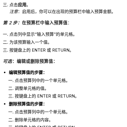
点击
应用
。
注意
：启用后，你可以在出现的预算栏中输入预算金额。
第 2 步：
在预算栏中输入预算值
：
点击列中显示“输入预算”的单元格。
为该预算输入一个值。
按键盘上的 ENTER 或 RETURN。
可选
：编辑或删除预算值：
编辑预算值的步骤：
点击预算列中的一个单元格。
调整单元格的值。
按键盘上的 ENTER 或 RETURN。
删除预算值的步骤：
点击预算列中的一个单元格。
删除单元格的内容。