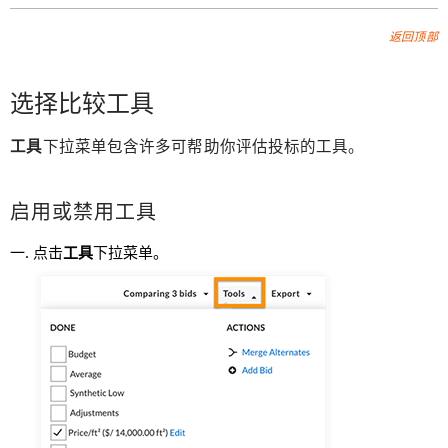
返回顶部
选择比较工具
工具
下拉菜单包含许多可帮助你评估投标的工具。
启用或禁用工具
点击
工具
下拉菜单。