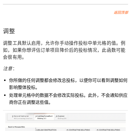
返回顶部
调整
调整工具默认启用，允许你手动操作投标中单元格的值。例
如，如果你想评估订单项目降价后的投标情况，此函数可能
会很有用。
注意
：
你所做的任何调整都会修改总投标，以便你可以看到调整如何
影响整体投标。
处理单元格中的数据不会修改实际投标。此外，不会通知供应
商你正在调整这些值。