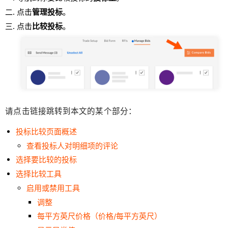
点击
管理投标
。
点击
比较投标
。
请点击链接跳转到本文的某个部分：
投标比较页面概述
查看投标人对明细项的评论
选择要比较的投标
选择比较工具
启用或禁用工具
调整
每平方英尺价格（价格/每平方英尺）