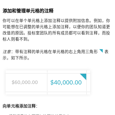
添加和管理单元格的注释
你可以在单个单元格上添加注释以提供附加信息。例如，你
可能想在已调整的单元格上添加注释，以便你的团队知道更
改值的原因。投标室团队的所有成员都可以看到注释，而投
标人则看不到。
注意
：带有注释的单元格在单元格的右上角用三角形
表
示，如下所示。
向单元格添加注释
：