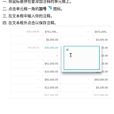
将鼠标悬停在要添加注释的单元格上。
点击单元格一角的
加号
图标。
在文本框中输入你的注释。
在文本框外点击以保存注释。