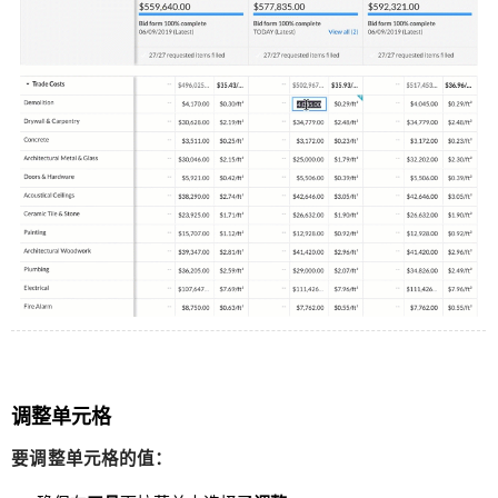
调整单元格
要调整单元格的值：