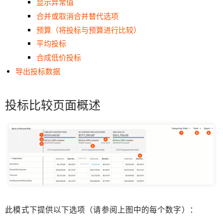
显示异常值
合并或取消合并替代选项
预算（将投标与预算进行比较）
平均投标
合成低价投标
导出投标数据
投标比较页面概述
此模式下提供以下选项（请参阅上图中的每个数字）：