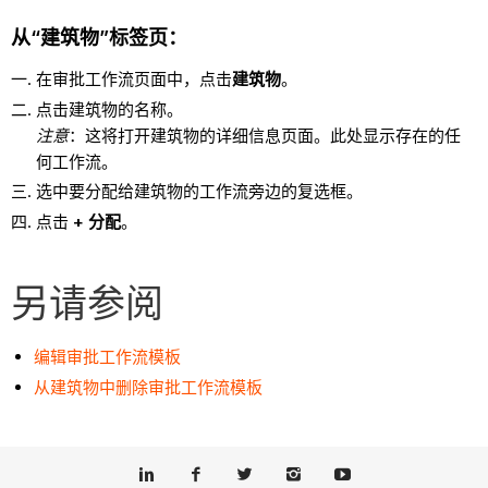
从“建筑物”标签页：
在审批工作流页面中，点击
建筑物
。
点击建筑物的名称。
注意
：这将打开建筑物的详细信息页面。此处显示存在的任
何工作流。
选中要分配给建筑物的工作流旁边的复选框。
点击
+ 分配
。
另请参阅
编辑审批工作流模板
从建筑物中删除审批工作流模板