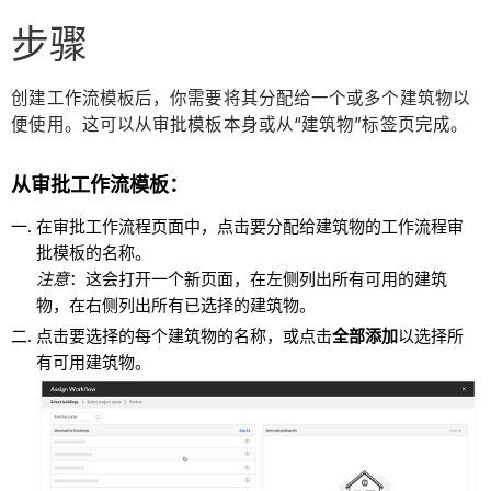
步骤
创建工作流模板后，你需要将其分配给一个或多个建筑物以
便使用。这可以从审批模板本身或从“建筑物”标签页完成。
从审批工作流模板：
在审批工作流程页面中，点击要分配给建筑物的工作流程审
批模板的名称。
注意
：这会打开一个新页面，在左侧列出所有可用的建筑
物，在右侧列出所有已选择的建筑物。
点击要选择的每个建筑物的名称，或点击
全部添加
以选择所
有可用建筑物。