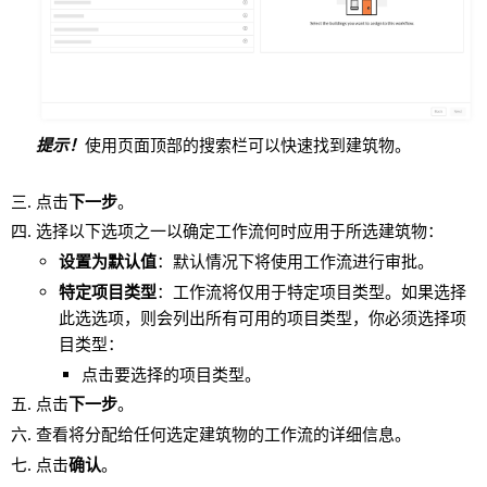
提示！
使用页面顶部的搜索栏可以快速找到建筑物。
点击
下一步
。
选择以下选项之一以确定工作流何时应用于所选建筑物：
设置为默认值
：默认情况下将使用工作流进行审批。
特定项目类型
：工作流将仅用于特定项目类型。如果选择
此选选项，则会列出所有可用的项目类型，你必须选择项
目类型：
点击要选择的项目类型。
点击
下一步
。
查看将分配给任何选定建筑物的工作流的详细信息。
点击
确认
。