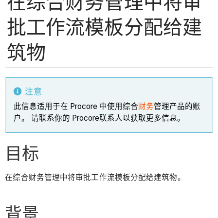
在综合财务管理中将审
批工作流模板分配给建
筑物
注意
此信息适用于在 Procore 中使用综合
财务
管理产品的账
户。 请联系你的 Procore联系人以获取更多信息。
目标
在综合财务管理中将审批工作流模板分配给建筑物。
背景