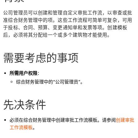
公司管理员可以创建和管理自定义审批工作流，以审查或批
准综合财务管理中的项。这些工作流程可简单可复杂，可用
于投标、合同、预算、变更通知单和发票等项。创建模板
后，必须将其分配给一个或多个建筑物才能使用。
需要考虑的事项
所需用户权限
：
综合财务管理中的“公司管理员”。
先决条件
必须在综合财务管理中创建审批工作流模板。请参阅
创建审批
工作流模板
。