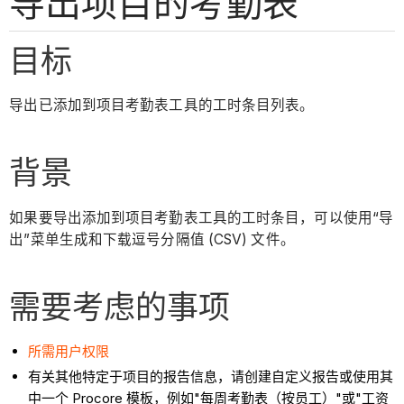
导出项目的考勤表
目标
导出已添加到项目考勤表工具的工时条目列表。
背景
如果要导出添加到项目考勤表工具的工时条目，可以使用“导
出”菜单生成和下载逗号分隔值 (CSV) 文件。
需要考虑的事项
所需用户权限
有关其他特定于项目的报告信息，请创建自定义报告或使用其
中一个 Procore 模板，例如"每周考勤表（按员工）"或"工资