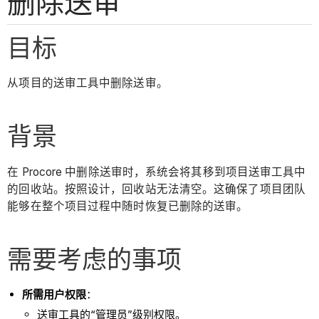
删除送审
目标
从项目的送审工具中删除送审。
背景
在 Procore 中删除送审时，系统会将其移到项目送审工具中
的回收站。按照设计，回收站无法清空。这确保了项目团队
能够在整个项目过程中随时恢复已删除的送审。
需要考虑的事项
所需用户权限
：
送审工具的“管理员”级别权限。