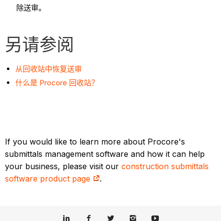
除送审。
另请参阅
从回收站中恢复送审
什么是 Procore 回收站？
If you would like to learn more about Procore's
submittals management software and how it can help
your business, please visit our
construction submittals
software product page
.