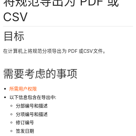
将规范导出为 PDF 或
CSV
目标
在计算机上将规范分项导出为 PDF 或CSV文件。
需要考虑的事项
所需用户权限
以下信息包含在导出中:
分部编号和描述
分项编号和描述
修订编号
签发日期