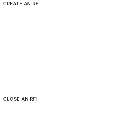
CREATE AN RFI
CLOSE AN RFI