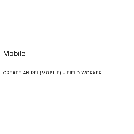
Mobile
CREATE AN RFI (MOBILE) - FIELD WORKER