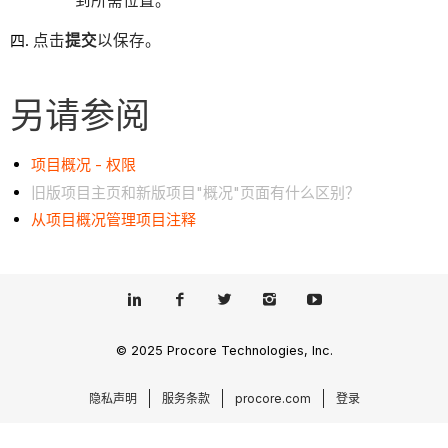
到所需位置。
点击
提交
以保存。
另请参阅
项目概况 - 权限
旧版项目主页和新版项目"概况"页面有什么区别？
从项目概况管理项目注释
© 2025 Procore Technologies, Inc.
隐私声明
服务条款
procore.com
登录