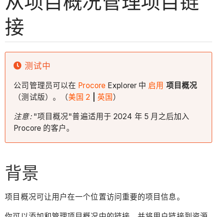
从项目概况管理项目链
接
测试中
公司管理员可以在
Procore
Explorer 中
启用
项目概况
（测试版）。（
美国 2
|
英国
）
注意:
"项目概况"普遍适用于 2024 年 5 月之后加入
Procore 的客户。
背景
项目概况可让用户在一个位置访问重要的项目信息。
你可以添加和管理项目概况中的链接，并将用户链接到资源