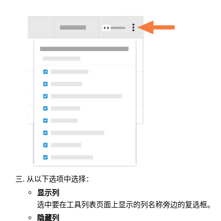
从以下选项中选择：
显示
列
选中要在工具列表页面上显示的列名称旁边的复选框。
隐藏列