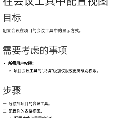
在会议工具中配置视图
目标
配置会议在项目的会议工具中的显示方式。
需要考虑的事项
所需用户权限：
项目会议工具的“只读”级别权限或更高级别权限。
步骤
导航到项目的
会议
工具。
配置你的表格视图。