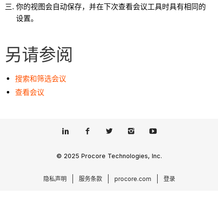
你的视图会自动保存，并在下次查看会议工具时具有相同的
设置。
另请参阅
搜索和筛选会议
查看会议
© 2025 Procore Technologies, Inc.
隐私声明
服务条款
procore.com
登录