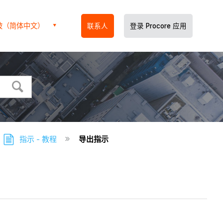
坡（简体中文）
联系人
登录 Procore 应用
指示 - 教程
导出指示