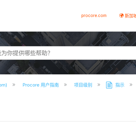
procore.com
新加
com)
Procore 用户指南
项目级别
指示