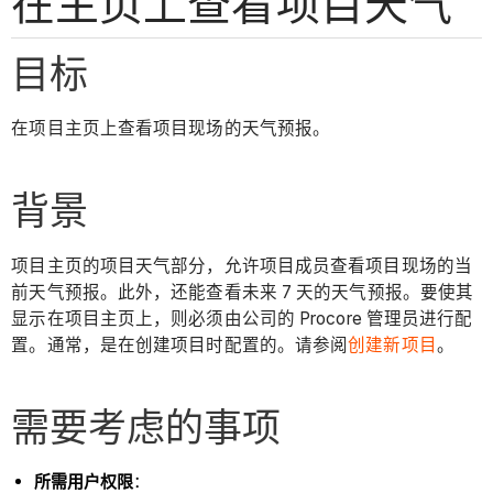
在主页上查看项目天气
目标
在项目主页上查看项目现场的天气预报。
背景
项目主页的项目天气部分，允许项目成员查看项目现场的当
前天气预报。此外，还能查看未来 7 天的天气预报。要使其
显示在项目主页上，则必须由公司的 Procore 管理员进行配
置。通常，是在创建项目时配置的。请参阅
创建新项目
。
需要考虑的事项
所需用户权限
：