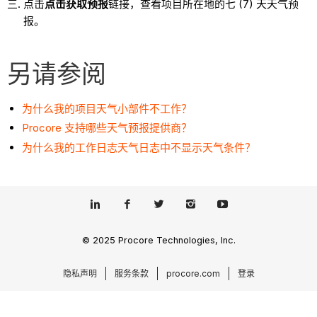
点击
点击获取预报
链接，查看项目所在地的七 (7) 天天气预
报。
另请参阅
为什么我的项目天气小部件不工作？
Procore 支持哪些天气预报提供商？
为什么我的工作日志天气日志中不显示天气条件？
© 2025 Procore Technologies, Inc.
隐私声明
服务条款
procore.com
登录