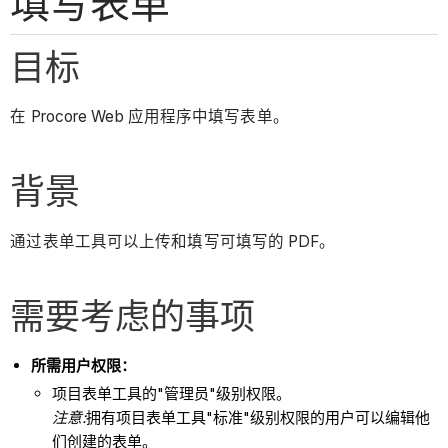
填写表单
目标
在 Procore Web 应用程序中填写表单。
背景
通过表单工具可以上传和填写可填写的 PDF。
需要考虑的事项
所需用户权限：
项目表单工具的"管理员"级别权限。
注意:
拥有项目表单工具"标准"级别权限的用户可以编辑他
们创建的表单。