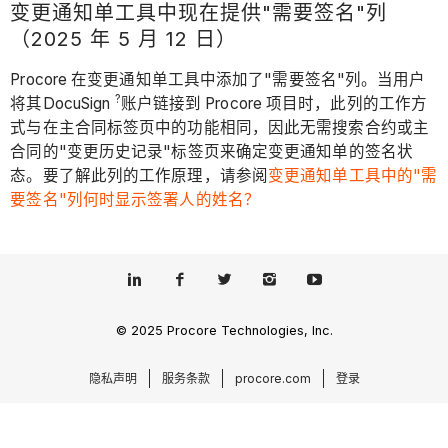
变更通知单工具中现在提供"需要签名"列
（2025 年 5 月 12 日）
Procore 在变更通知单工具中添加了"需要签名"列。当用户
?
将其DocuSign
账户链接到 Procore 项目时，此列的工作方
式与在主合同标签页中的功能相同，因此无需搜索合约或主
合同的"变更历史记录"标签页来确定变更通知单的签名状
态。要了解此列的工作原理，请参阅
变更通知单工具中的"需
要签名"列何时显示签署人的姓名？
© 2025 Procore Technologies, Inc.
隐私声明
服务条款
procore.com
登录