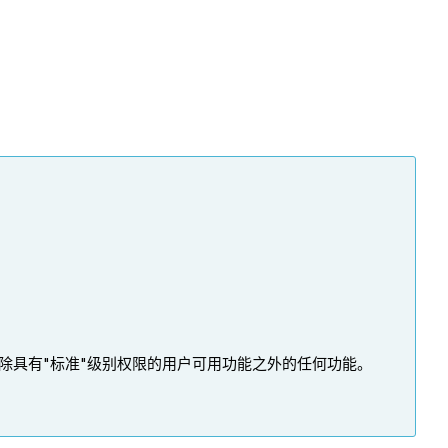
除具有"标准"级别权限的用户可用功能之外的任何功能。