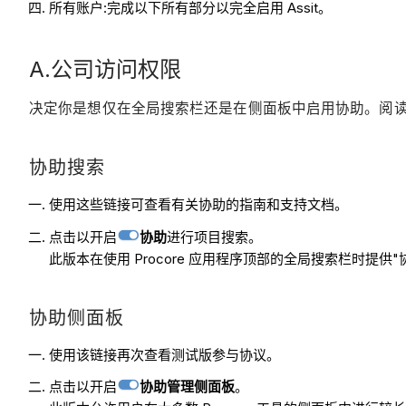
所有账户:完成以下所有部分以完全启用 Assit。
A.公司访问权限
决定你是想仅在全局搜索栏还是在侧面板中启用协助。阅
协助搜索
使用这些链接可查看有关协助的指南和支持文档。
点击以开启
协助
进行项目搜索。
此版本在使用 Procore 应用程序顶部的全局搜索栏时
协助侧面板
使用该链接再次查看测试版参与协议。
点击以开启
协助管理侧面板
。