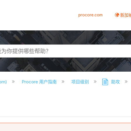
procore.com
新加
com)
Procore 用户指南
项目级别
助攻