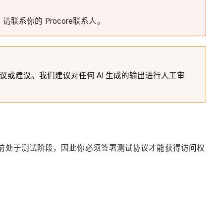
系你的 Procore联系人。
或建议。我们建议对任何 AI 生成的输出进行人工审
助功能目前处于测试阶段，因此你必须签署测试协议才能获得访问权