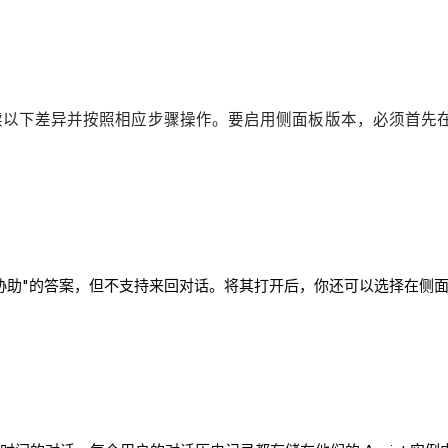
读以下差异并按照相应步骤操作。要启用侧面板版本，必须首先
提供"协助"的答案，但不支持来回对话。将其打开后，你还可以选择在侧