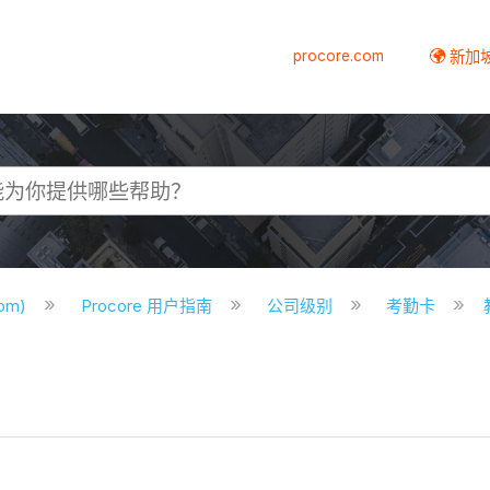
procore.com
新加
com)
Procore 用户指南
公司级别
考勤卡