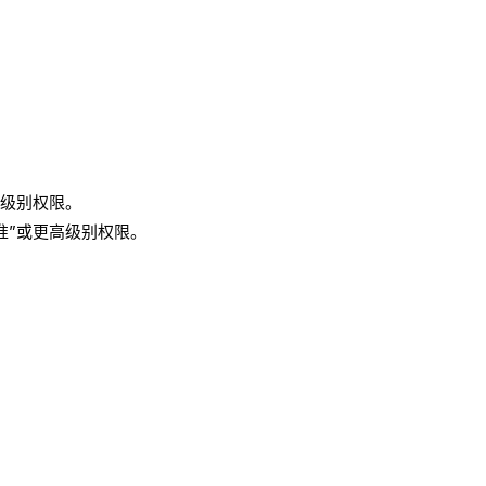
”级别权限。
准”或更高级别权限。