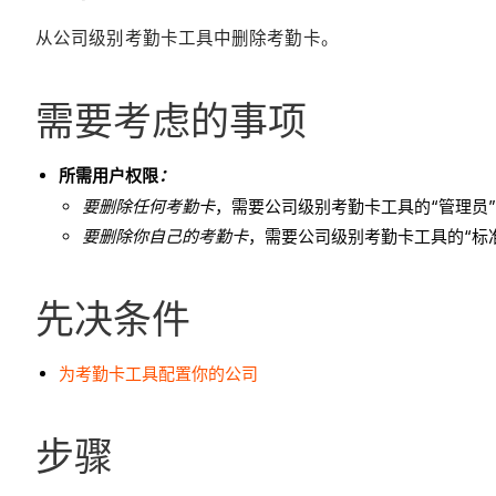
从公司级别考勤卡工具中删除考勤卡。
需要考虑的事项
所需用户权限
：
要删除任何考勤卡
，需要公司级别考勤卡工具的“管理员
要删除你自己的考勤卡
，需要公司级别考勤卡工具的“标
先决条件
为考勤卡工具配置你的公司
步骤