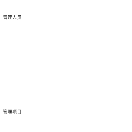
管理人员
管理项目