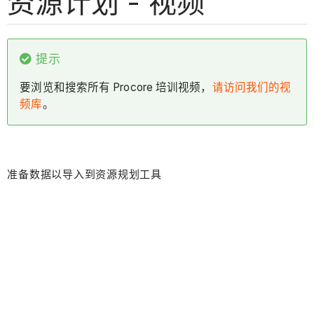
资源计划 - 视频
提示
要浏览和搜索所有 Procore 培训视频，
请访问我们的视
频库
。
准备数据以导入到资源规划工具