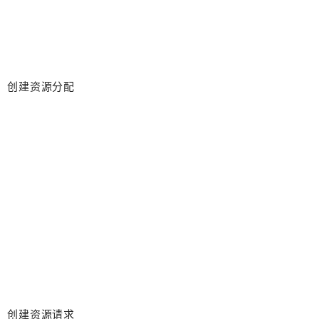
创建资源分配
创建资源请求