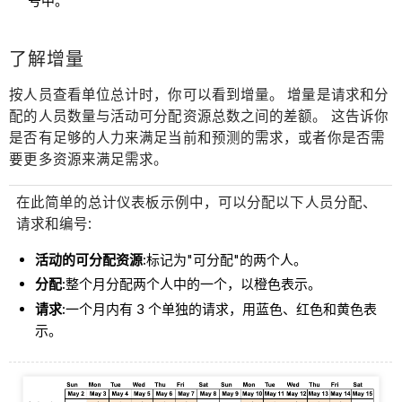
号中。
了解增量
按人员查看单位总计时，你可以看到增量。 增量是请求和分
配的人员数量与活动可分配资源总数之间的差额。 这告诉你
是否有足够的人力来满足当前和预测的需求，或者你是否需
要更多资源来满足需求。
在此简单的总计仪表板示例中，可以分配以下人员分配、
请求和编号:
活动的可分配资源:
标记为"可分配"的两个人。
分配:
整个月分配两个人中的一个，以橙色表示。
请求:
一个月内有 3 个单独的请求，用蓝色、红色和黄色表
示。