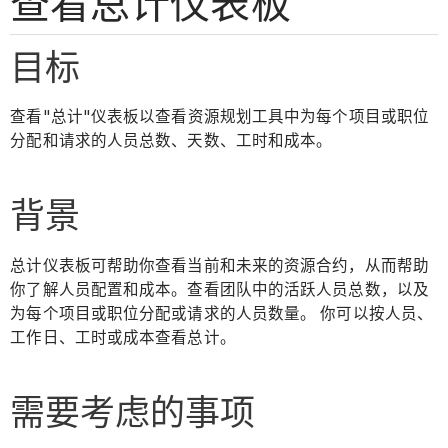
查看总计仪表板
目标
查看"总计"仪表板以查看资源规划工具中为每个项目或职位
分配和请求的人员总数、天数、工时和成本。
背景
总计仪表板可帮助你查看当前和未来的资源合约，从而帮助
你了解人员配置和成本。查看团队中的活跃人员总数，以及
为每个项目或职位分配或请求的人员数量。 你可以按人员、
工作日、工时或成本查看总计。
需要考虑的事项