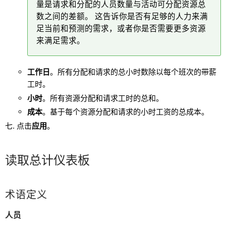
量是请求和分配的人员数量与活动可分配资源总
数之间的差额。 这告诉你是否有足够的人力来满
足当前和预测的需求，或者你是否需要更多资源
来满足需求。
工作日
。所有分配和请求的总小时数除以每个班次的带薪
工时。
小时
。所有资源分配和请求工时的总和。
成本
。基于每个资源分配和请求的小时工资的总成本。
点击
应用
。
读取总计仪表板
术语定义
人员