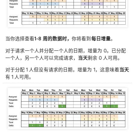
当你选择查看
1-8 周的数据时，
你将看到
每日增量
。
对于请求一个人并分配一个人的日期，增量为 0。已分配
一个人，另一个人可以完成请求，
当天
剩余 0 人可用。
对于分配 1 人但没有请求的日期，增量为 1，这意味着
当天
有 1 人可用。