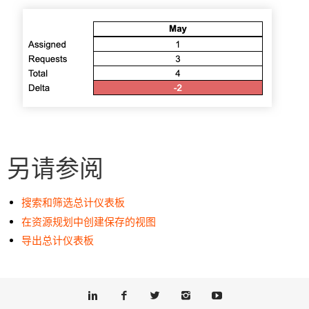
另请参阅
搜索和筛选总计仪表板
在资源规划中创建保存的视图
导出总计仪表板