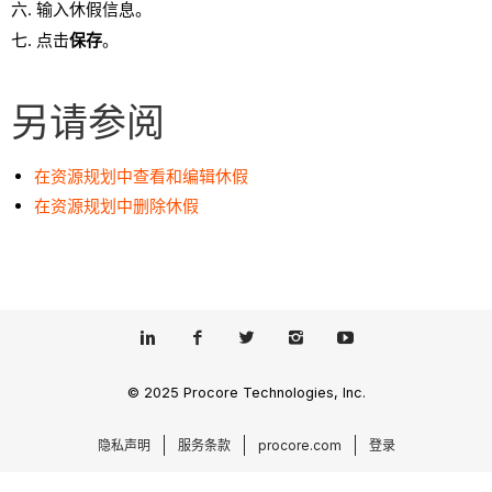
输入休假信息。
点击
保存
。
另请参阅
在资源规划中查看和编辑休假
在资源规划中删除休假
© 2025 Procore Technologies, Inc.
隐私声明
服务条款
procore.com
登录