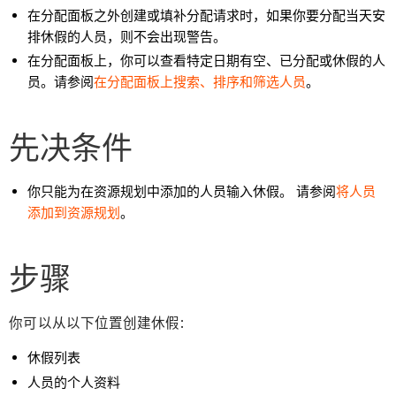
在分配面板之外创建或填补分配请求时，如果你要分配当天安
排休假的人员，则不会出现警告。
在分配面板上，你可以查看特定日期有空、已分配或休假的人
员。请参阅
在分配面板上搜索、排序和筛选人员
。
先决条件
你只能为在资源规划中添加的人员输入休假。 请参阅
将人员
添加到资源规划
。
步骤
你可以从以下位置创建休假:
休假列表
人员的个人资料