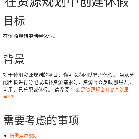
在资源规划中创建休假
目标
在资源规划中创建休假。
背景
对于使用资源规划的项目，你可以为团队管理休假。 当从分
配面板进行分配或填补资源请求时，资源台会反映哪些人员
可用、已分配或休假。 请参阅
什么是资源规划中的"资源
台"？
需要考虑的事项
所需用户权限