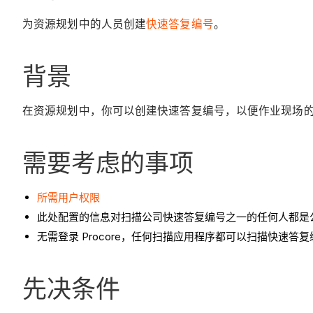
为资源规划中的人员创建
快速答复编号
。
背景
在资源规划中，你可以创建快速答复编号，以便作业现场
需要考虑的事项
所需用户权限
此处配置的信息对扫描公司快速答复编号之一的任何人都是
无需登录 Procore，任何扫描应用程序都可以扫描快速答
先决条件