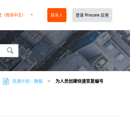
坡（简体中文）
联系人
登录 Procore 应用
资源计划 - 教程
为人员创建快速答复编号