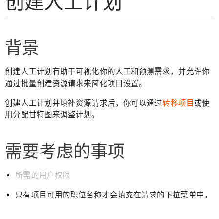
创建人工计划
背景
创建人工计划有助于可视化你的人工和预测需求，并允许你
通过批量创建资源请求来简化项目设置。
创建人工计划并填补资源请求后，你可以通过
转移项目
或使
用分配甘特图来调整计划。
需要考虑的事项
所需的用户
权限
只有项目可用的职位名称才会填充在请求的下拉菜单中。