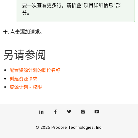
要一次查看更多行，请折叠"项目详细信息"部
分。
点击
添加请求
。
另请参阅
配置资源计划的职位名称
创建资源请求
资源计划 - 权限
© 2025 Procore Technologies, Inc.