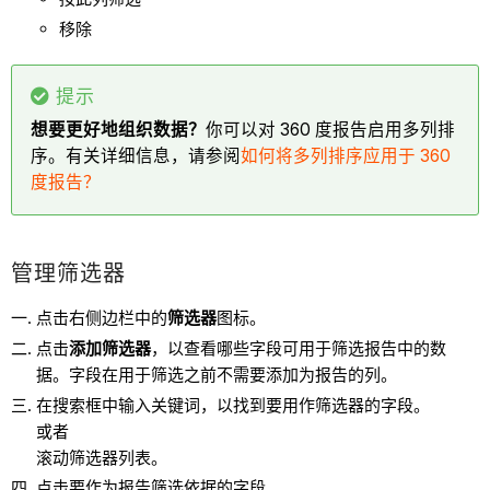
移除
提示
想要更好地组织数据？
你可以对 360 度报告启用多列排
序。有关详细信息，请参阅
如何将多列排序应用于 360
度报告？
管理筛选器
点击右侧边栏中的
筛选器
图标。
点击
添加筛选器
，以查看哪些字段可用于筛选报告中的数
据。字段在用于筛选之前不需要添加为报告的列。
在搜索框中输入关键词，以找到要用作筛选器的字段。
或者
滚动筛选器列表。
点击要作为报告筛选依据的字段。