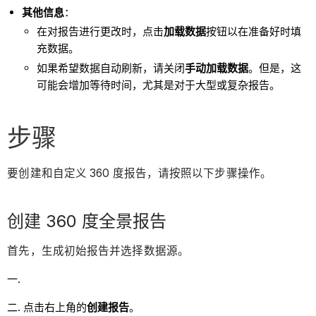
其他信息
：
在对报告进行更改时，点击
加载数据
按钮以在准备好时填
充数据。
如果希望数据自动刷新，请关闭
手动加载数据
。但是，这
可能会增加等待时间，尤其是对于大型或复杂报告。
步骤
要创建和自定义 360 度报告，请按照以下步骤操作。
创建 360 度全景报告
首先，生成初始报告并选择数据源。
点击右上角的
创建报告
。