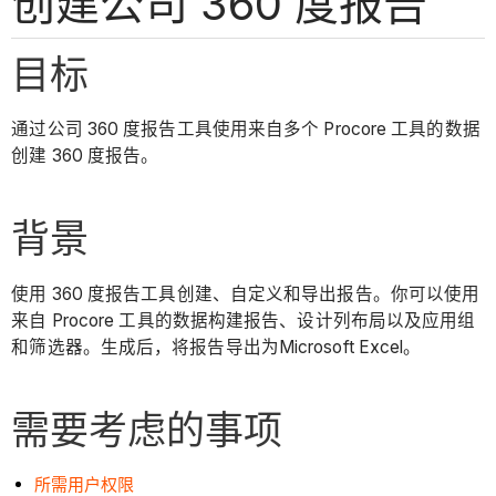
创建公司 360 度报告
目标
通过公司 360 度报告工具使用来自多个 Procore 工具的数据
创建 360 度报告。
背景
使用 360 度报告工具创建、自定义和导出报告。你可以使用
来自 Procore 工具的数据构建报告、设计列布局以及应用组
和筛选器。生成后，将报告导出为Microsoft Excel。
需要考虑的事项
所需用户权限