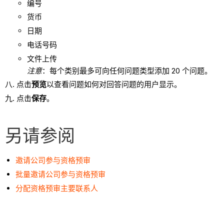
编号
货币
日期
电话号码
文件上传
注意
：每个类别最多可向任何问题类型添加 20 个问题。
点击
预览
以查看问题如何对回答问题的用户显示。
点击
保存
。
另请参阅
邀请公司参与资格预审
批量邀请公司参与资格预审
分配资格预审主要联系人