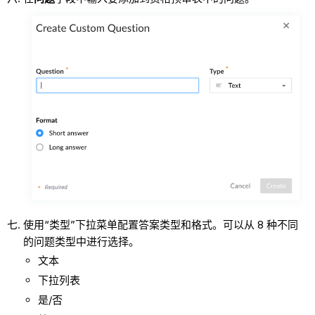
使用“类型”下拉菜单配置答案类型和格式。可以从 8 种不同
的问题类型中进行选择。
文本
下拉列表
是/否