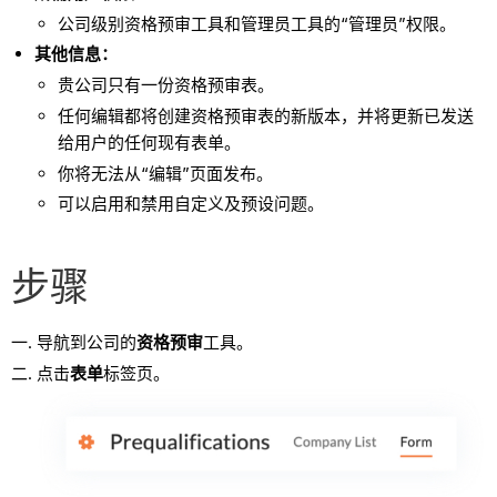
公司级别资格预审工具和管理员工具的“管理员”权限。
其他信息：
贵公司只有一份资格预审表。
任何编辑都将创建资格预审表的新版本，并将更新已发送
给用户的任何现有表单。
你将无法从“编辑”页面发布。
可以启用和禁用自定义及预设问题。
步骤
导航到公司的
资格预审
工具。
点击
表单
标签页。