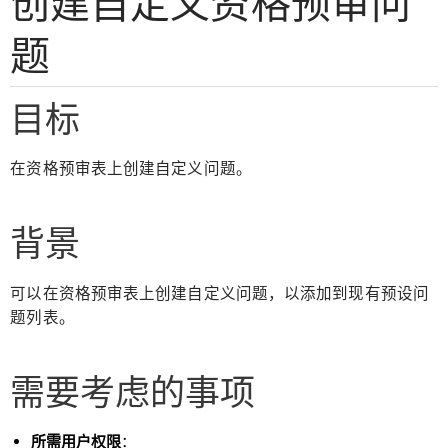
创建自定义资格预审问
题
目标
在资格预审表上创建自定义问题。
背景
可以在资格预审表上创建自定义问题，以添加到现有预设问
题列表。
需要考虑的事项
所需用户权限
：