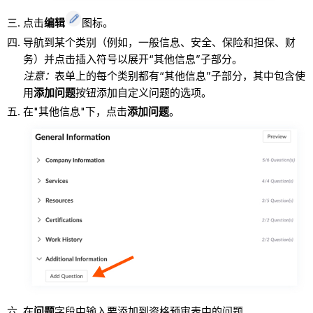
点击
编辑
图标。
导航到某个类别（例如，一般信息、安全、保险和担保、财
务）并点击插入符号以展开“其他信息”子部分。
注意：
表单上的每个类别都有“其他信息”子部分，其中包含使
用
添加问题
按钮添加自定义问题的选项。
在"其他信息"下，点击
添加问题
。
在
问题
字段中输入要添加到资格预审表中的问题。