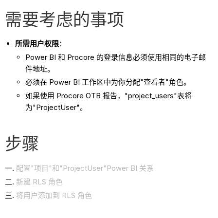
需要考虑的事项
所需用户权限
：
Power BI 和 Procore 的登录信息必须使用相同的电子邮
件地址。
必须在 Power BI 工作区中为你分配"查看者"角色。
如果使用 Procore OTB 报告，"project_users"表将
为"ProjectUser"。
步骤
配置"项目"和"ProjectUser"Power BI 关系
新建 RLS 角色
将用户添加到 RLS 角色