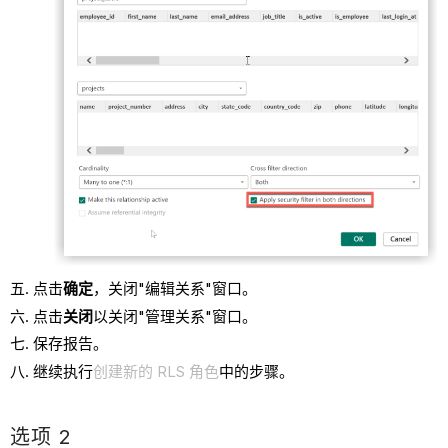
点击
确定
，关闭"编辑关系"窗口。
点击
关闭
以关闭"管理关系"窗口。
保存报告。
继续执行
创建新的 RLS 角色
中的步骤。
选项 2