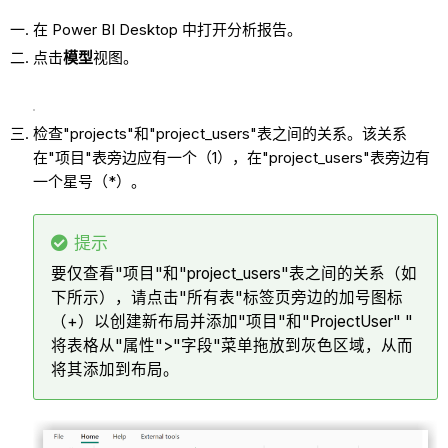
在 Power BI Desktop 中打开分析报告。
点击
模型
视图。
检查"projects"和"project_users"表之间的关系。该关系
在"项目"表旁边应有一个（1），在"project_users"表旁边有
一个星号（*）。
提示
要仅查看"项目"和"project_users"表之间的关系（如
下所示），请点击"所有表"标签页旁边的加号图标
（+）以创建新布局并添加"项目"和"ProjectUser" "
将表格从"属性">"字段"菜单拖放到灰色区域，从而
将其添加到布局。