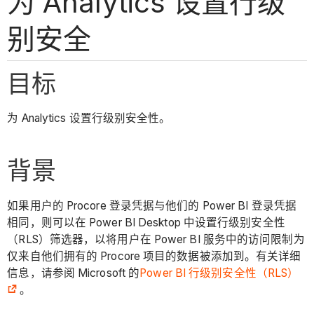
为 Analytics 设置行级
别安全
目标
为 Analytics 设置行级别安全性。
背景
如果用户的 Procore 登录凭据与他们的 Power BI 登录凭据
相同，则可以在 Power BI Desktop 中设置行级别安全性
（RLS）筛选器，以将用户在 Power BI 服务中的访问限制为
仅来自他们拥有的 Procore 项目的数据被添加到。有关详细
信息，请参阅 Microsoft 的
Power BI 行级别安全性（RLS）
。