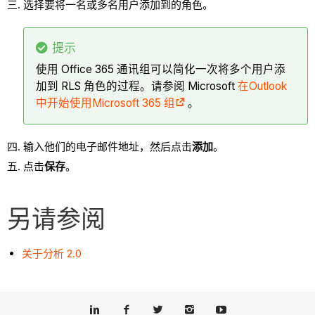
选择要将一名或多名用户添加到的角色。
提示
使用 Office 365 通讯组可以简化一次将多个用户添
加到 RLS 角色的过程。请参阅 Microsoft
在Outlook
中开始使用Microsoft 365 组
。
输入他们的电子邮件地址，然后点击
添加
。
点击
保存
。
另请参阅
关于分析 2.0