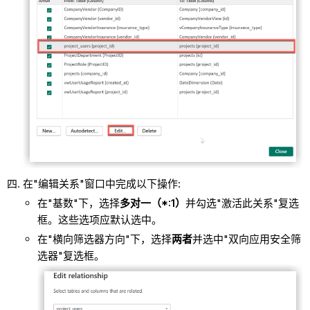
在"编辑关系"窗口中完成以下操作:
在"基数"下，选择
多对一（*:1）
并勾选"激活此关系"复选
框。这些选项应默认选中。
在"横向筛选器方向"下，选择
两者
并选中"双向应用安全筛
选器"复选框。