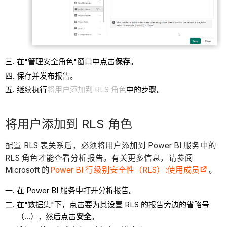
在"管理安全角色"窗口中点击
保存
。
保存并发布报告。
继续执行
将用户添加到 RLS 角色
中的步骤。
将用户添加到 RLS 角色
配置 RLS 表关系后，必须将用户添加到 Power BI 服务中的
RLS 角色才能查看分析报告。有关更多信息，请参阅
Microsoft 的
Power BI 行级别安全性（RLS）:使用成员
。
在 Power BI 服务中打开分析报告。
在"数据集"下，点击要为其设置 RLS 的报告旁边的省略号
（…），然后点击
安全
。