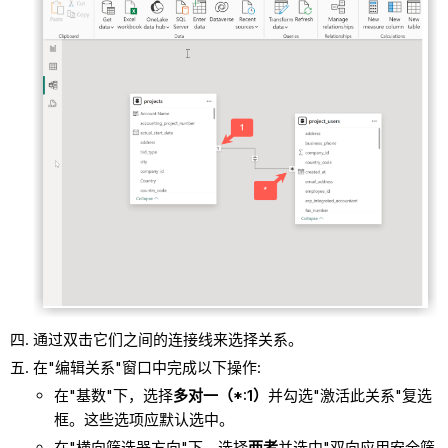
通过双击它们之间的连接线来选择关系。
在"编辑关系"窗口中完成以下操作:
在"基数"下，选择
多对一（*:1）
并勾选"激活此关系"复选
框。这些选项应默认选中。
在"横向筛选器方向"下，选择
两者
并选中"双向应用安全筛