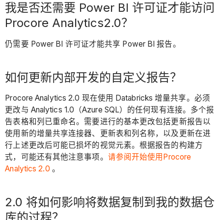
我是否还需要 Power BI 许可证才能访问
Procore Analytics2.0？
仍需要 Power BI 许可证才能共享 Power BI 报告。
如何更新内部开发的自定义报告？
Procore Analytics 2.0 现在使用 Databricks 增量共享。必须
更改与 Analytics 1.0（Azure SQL）的任何现有连接。多个报
告表格和列已重命名。需要进行的基本更改包括更新报告以
使用新的增量共享连接器、更新表和列名称，以及更新在进
行上述更改后可能已损坏的视觉元素。根据报告的构建方
式，可能还有其他注意事项。
请参阅开始使用Procore
Analytics 2.0
。
2.0 将如何影响将数据复制到我的数据仓
库的过程？