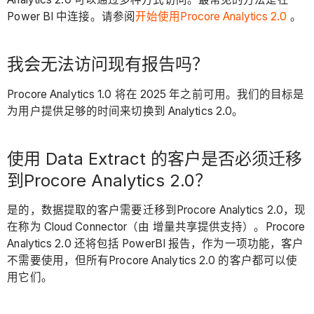
Power BI 中连接。请参阅
开始使用Procore Analytics 2.0
。
我会无法访问现有报告吗？
Procore Analytics 1.0 将在 2025 年之前可用。我们的目标是
为用户提供足够的时间来切换到 Analytics 2.0。
使用 Data Extract 的客户是否必须迁移
到Procore Analytics 2.0？
是的，数据提取的客户需要迁移到Procore Analytics 2.0，现
在称为 Cloud Connector（由 增量共享提供支持）。Procore
Analytics 2.0 还将包括 PowerBI 报告，作为一项功能，客户
不需要使用，但所有Procore Analytics 2.0 的客户都可以使
用它们。