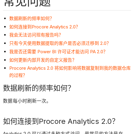
常见问题
数据刷新的频率如何？
如何连接到Procore Analytics 2.0？
我会无法访问现有报告吗？
只有今天使用数据提取的客户是否必须迁移到 2.0？
我是否还需要 Power BI 许可证才能访问 PA 2.0？
如何更新内部开发的自定义报告？
Procore Analytics 2.0 将如何影响将数据复制到我的数据仓库
的过程？
数据刷新的频率如何？
数据每小时刷新一次。
如何连接到Procore Analytics 2.0？
Analytics 2.0 可以通过多种方式访问。最常见的方法是在