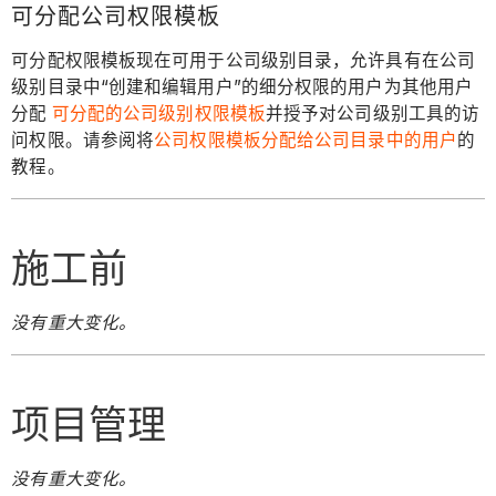
可分配公司权限模板
可分配权限模板现在可用于公司级别目录，允许具有在公司
级别目录中“创建和编辑用户”的细分权限的用户为其他用户
分配
可分配的公司级别权限模板
并授予对公司级别工具的访
问权限。请参阅将
公司权限模板分配给公司目录中的用户
的
教程。
施工前
没有重大变化。
项目管理
没有重大变化。