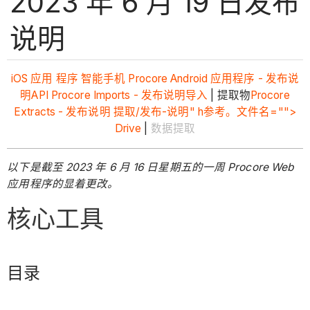
2023 年 6 月 19 日发布
说明
iOS 应用 程序 智能手机
Procore Android 应用程序 - 发布说
明
API
Procore Imports - 发布说明
导入
| 提取物
Procore
Extracts - 发布说明
提取/发布-说明" h参考。文件名="">
Drive
|
数据提取
以下是截至 2023 年 6 月 16 日星期五的一周 Procore Web
应用程序的显着更改。
核心工具
目录