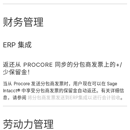
财务管理
ERP 集成
返还从 PROCORE 同步的分包商发票上的+/
少保留金！
当从 Procore 发送分包商发票时，用户现在可以在 Sage
Intacct® 中享受分包商发票的保留金自动返还。有关详细信
息，请参阅
将分包商发票发送到ERP集成以进行会计验收
。
劳动力管理