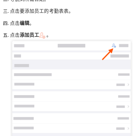
点击要添加员工的考勤表表。
点击
编辑
。
点击
添加员工
。