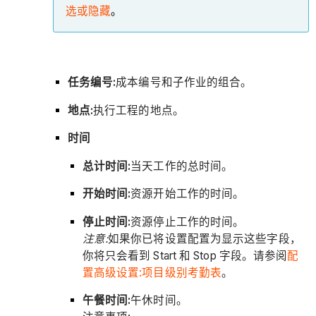
选或隐藏
。
任务编号:
成本编号和子作业的组合。
地点:
执行工程的地点。
时间
总计时间:
当天工作的总时间。
开始时间:
资源开始工作的时间。
停止时间:
资源停止工作的时间。
注意:
如果你已将设置配置为显示这些字段，
你将只会看到 Start 和 Stop 字段。请参阅
配
置高级设置:项目级别考勤表
。
午餐时间:
午休时间。