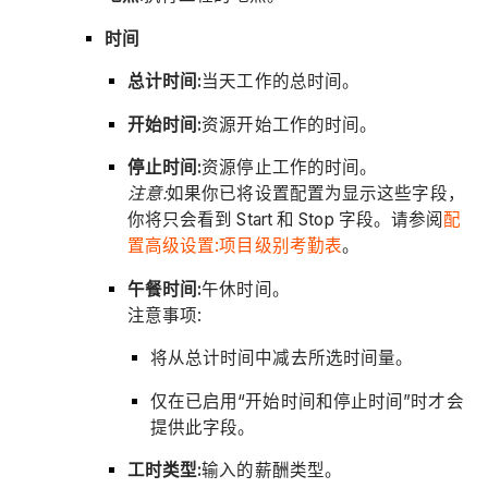
时间
总计时间:
当天工作的总时间。
开始时间:
资源开始工作的时间。
停止时间:
资源停止工作的时间。
注意:
如果你已将设置配置为显示这些字段，
你将只会看到 Start 和 Stop 字段。请参阅
配
置高级设置:项目级别考勤表
。
午餐时间:
午休时间。
注意事项:
将从总计时间中减去所选时间量。
仅在已启用“开始时间和停止时间”时才会
提供此字段。
工时类型:
输入的薪酬类型。