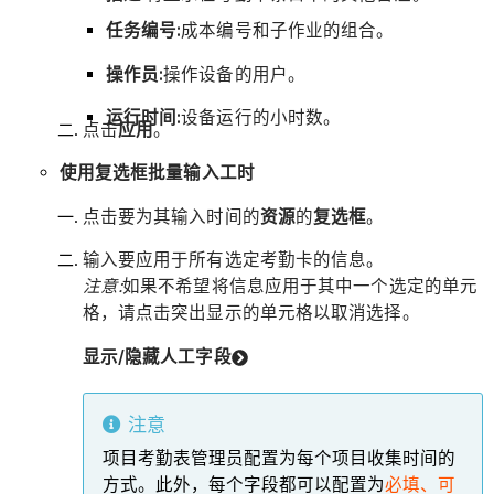
任务编号:
成本编号和子作业的组合。
操作员:
操作设备的用户。
运行时间:
设备运行的小时数。
点击
应用
。
使用复选框批量输入工时
点击要为其输入时间的
资源
的
复选框
。
输入要应用于所有选定考勤卡的信息。
注意:
如果不希望将信息应用于其中一个选定的单元
格，请点击突出显示的单元格以取消选择。
显示/隐藏人工字段
注意
项目考勤表管理员配置为每个项目收集时间的
方式。此外，每个字段都可以配置为
必填、可