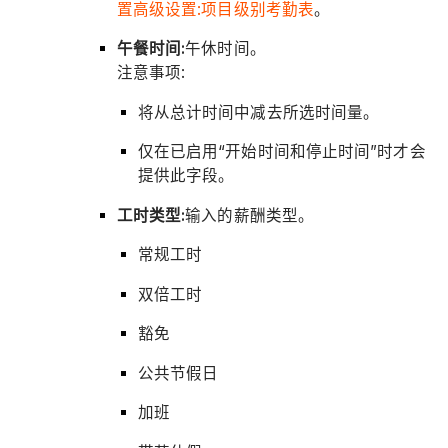
置高级设置:项目级别考勤表
。
午餐时间:
午休时间。
注意事项:
将从总计时间中减去所选时间量。
仅在已启用“开始时间和停止时间”时才会
提供此字段。
工时类型:
输入的薪酬类型。
常规工时
双倍工时
豁免
公共节假日
加班