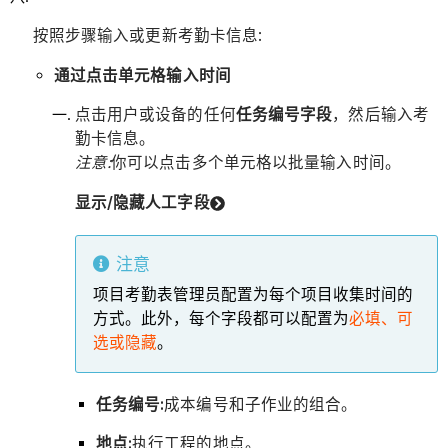
按照步骤输入或更新考勤卡信息:
通过点击单元格输入时间
点击用户或设备的任何
任务编号字段
，然后输入考
勤卡信息。
注意:
你可以点击多个单元格以批量输入时间。
显示/隐藏人工字段
注意
项目考勤表管理员配置为每个项目收集时间的
方式。此外，每个字段都可以配置为
必填、可
选或隐藏
。
任务编号:
成本编号和子作业的组合。
地点:
执行工程的地点。