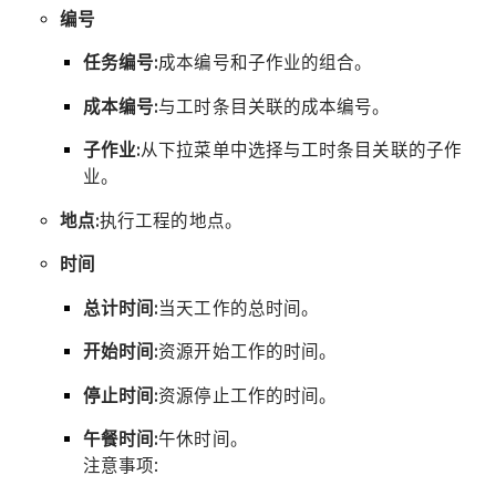
编号
任务编号:
成本编号和子作业的组合。
成本编号:
与工时条目关联的成本编号。
子作业:
从下拉菜单中选择与工时条目关联的子作
业。
地点:
执行工程的地点。
时间
总计时间:
当天工作的总时间。
开始时间:
资源开始工作的时间。
停止时间:
资源停止工作的时间。
午餐时间:
午休时间。
注意事项: