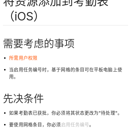
将资源添加到考勤表
（iOS）
需要考虑的事项
所需用户权限
当启用任务编号时，基于网格的条目可在平板电脑上使
用。
先决条件
如果考勤表已获批，你必须将其状态更改为"待处理"。
要使用网格条目，你必须
启用任务编号
。