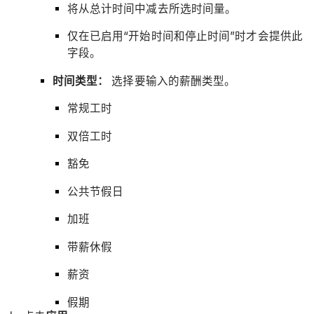
将从总计时间中减去所选时间量。
仅在已启用“开始时间和停止时间”时才会提供此
字段。
时间类型：
选择要输入的薪酬类型。
常规工时
双倍工时
豁免
公共节假日
加班
带薪休假
薪资
假期