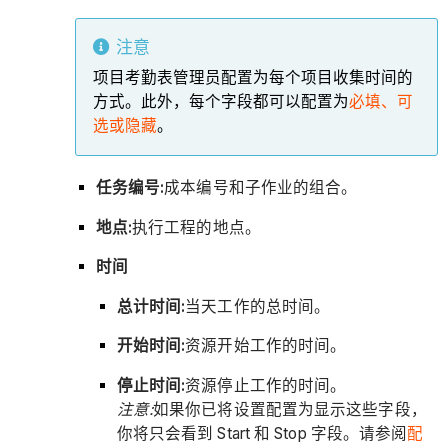
注意
项目考勤表管理员配置为每个项目收集时间的
方式。此外，每个字段都可以配置为
必填、可
选或隐藏
。
任务编号:
成本编号和子作业的组合。
地点:
执行工程的地点。
时间
总计时间:
当天工作的总时间。
开始时间:
资源开始工作的时间。
停止时间:
资源停止工作的时间。
注意:
如果你已将设置配置为显示这些字段，
你将只会看到 Start 和 Stop 字段。请参阅
配