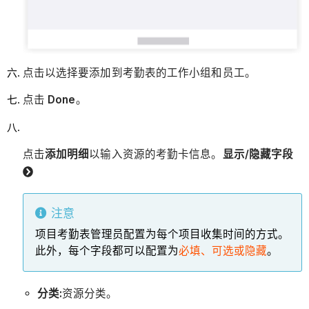
点击以选择要添加到考勤表的工作小组和员工。
点击
Done
。
点击
添加明细
以输入资源的考勤卡信息。
显示/隐藏字段
注意
项目考勤表管理员配置为每个项目收集时间的方式。
此外，每个字段都可以配置为
必填、可选或隐藏
。
分类:
资源分类。