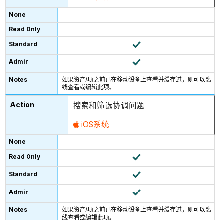
如果资产/项之前已在移动设备上查看并缓存过，则可以离
线查看或编辑此项。
搜索和筛选协调问题
iOS系统
如果资产/项之前已在移动设备上查看并缓存过，则可以离
线查看或编辑此项。