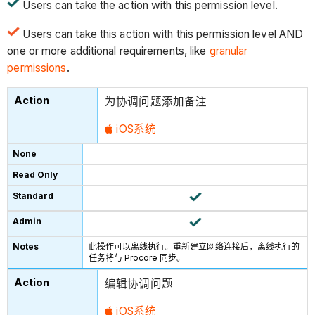
Users can take the action with this permission level.
Users can take this action with this permission level AND
one or more additional requirements, like
granular
permissions
.
为协调问题添加备注
iOS系统
此操作可以离线执行。重新建立网络连接后，离线执行的
任务将与 Procore 同步。
编辑协调问题
iOS系统