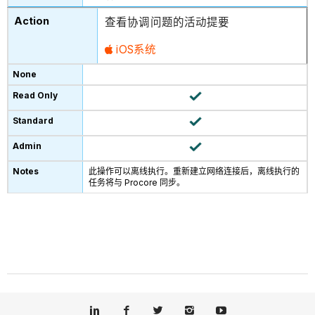
查看协调问题的活动提要
iOS系统
此操作可以离线执行。重新建立网络连接后，离线执行的
任务将与 Procore 同步。