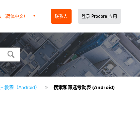
坡（简体中文）
联系人
登录 Procore 应用
- 教程（Android）
搜索和筛选考勤表 (Android)