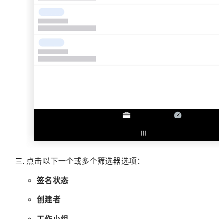
点击以下一个或多个筛选器选项：
签名状态
创建者