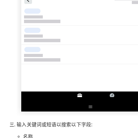
输入关键词或短语以搜索以下字段:
名称