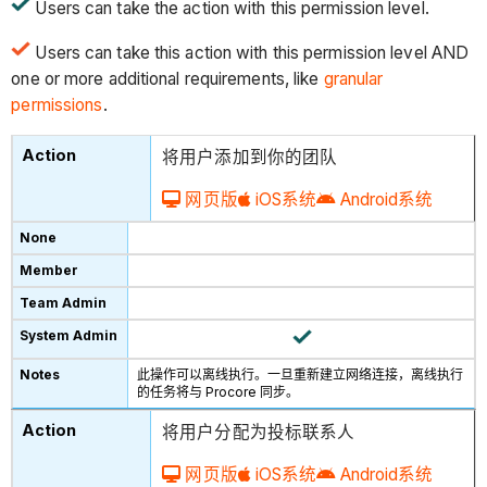
Users can take the action with this permission level.
Users can take this action with this permission level AND
one or more additional requirements, like
granular
permissions
.
将用户添加到你的团队
网页版
iOS系统
Android系统
此操作可以离线执行。一旦重新建立网络连接，离线执行
的任务将与 Procore 同步。
将用户分配为投标联系人
网页版
iOS系统
Android系统