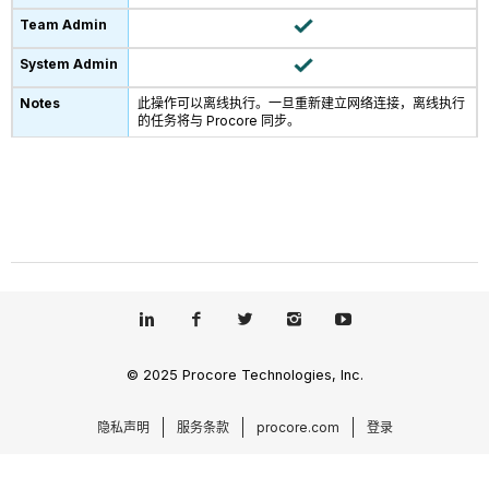
此操作可以离线执行。一旦重新建立网络连接，离线执行
的任务将与 Procore 同步。
© 2025 Procore Technologies, Inc.
隐私声明
服务条款
procore.com
登录