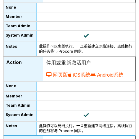
此操作可以离线执行。一旦重新建立网络连接，离线执行
的任务将与 Procore 同步。
停用或重新激活用户
网页版
iOS系统
Android系统
此操作可以离线执行。一旦重新建立网络连接，离线执行
的任务将与 Procore 同步。