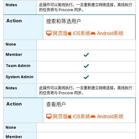
此操作可以离线执行。一旦重新建立网络连接，离线执行
的任务将与 Procore 同步。
搜索和筛选用户
网页版
iOS系统
Android系统
此操作可以离线执行。一旦重新建立网络连接，离线执行
的任务将与 Procore 同步。
查看用户
网页版
iOS系统
Android系统