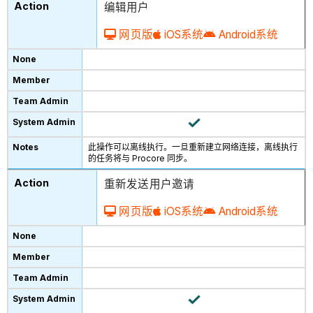
编辑用户
网页版
iOS系统
Android系统
此操作可以离线执行。一旦重新建立网络连接，离线执行
的任务将与 Procore 同步。
重新发送用户邀请
网页版
iOS系统
Android系统