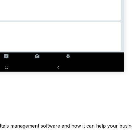
ttals management software and how it can help your busine