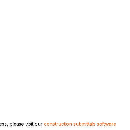
ss, please visit our
construction submittals software