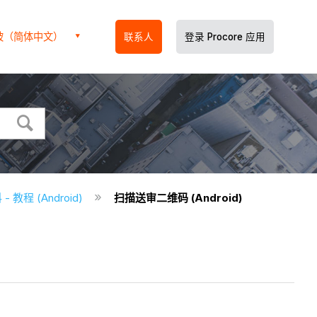
坡（简体中文）
联系人
登录 Procore 应用
 教程 (Android)
扫描送审二维码 (Android)