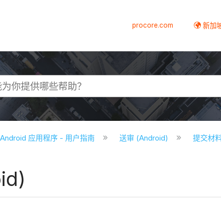
procore.com
新加
e Android 应用程序 - 用户指南
送审 (Android)
提交材料 -
d)