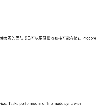
使负责的团队成员可以更轻松地链接可能存储在 Procore
vice. Tasks performed in offline mode sync with