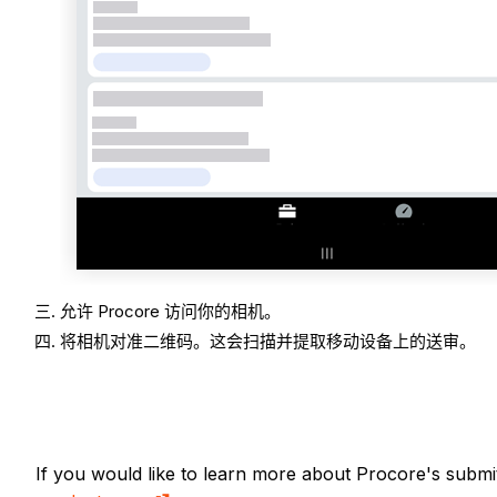
允许 Procore 访问你的相机。
将相机对准二维码。这会扫描并提取移动设备上的送审。
If you would like to learn more about Procore's submi