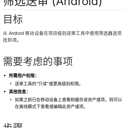
筛选送审 (Android)
目标
从 Android 移动设备在项目级别送审工具中使用筛选器选项
找到项。
需要考虑的事项
所需用户权限：
送审工具的“只读”或更高级别权限。
其他信息：
如果之前已在移动设备上查看和缓存该资产或项，则可以
在离线模式下查看或编辑此资产或项。
步骤