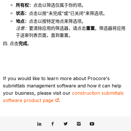
所有权：
点击以筛选仅属于你的项。
状态：
点击以按“未完成”或“已关闭”来筛选项。
地点：
点击以按特定地点来筛选项。
注意：
要清除应用的筛选器，请点击
重置
。筛选器将应用
于送审列表页面，直到重置。
点击
完成
。
If you would like to learn more about Procore's
submittals management software and how it can help
your business, please visit our
construction submittals
software product page
.