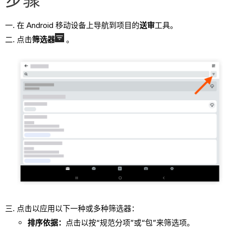
在 Android 移动设备上导航到项目的
送审
工具。
点击
筛选器
。
点击以应用以下一种或多种筛选器：
排序依据：
点击以按“规范分项”或“包”来筛选项。