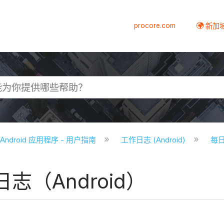
procore.com
新加
e Android 应用程序 - 用户指南
工作日志 (Android)
每日
（Android）