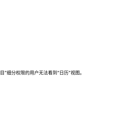
目”细分权限的用户无法看到“日历”视图。