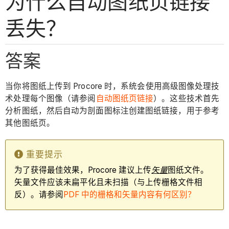
为什么自动图纸页链接
丢失？
答案
当你将图纸上传到 Procore 时，系统会使用高级图像处理技
术处理每个图像（请参阅
自动图纸页链接
）。这些技术首先
分析图纸，然后自动为剖面图标注创建图纸链接，用于参考
其他图纸页。
重要提示
为了获得最佳效果，Procore 建议上传
矢量
图纸文件。
矢量文件应该未扁平化且未扫描（与上传栅格文件相
反）。请参阅
PDF 中的栅格和矢量内容有何区别？