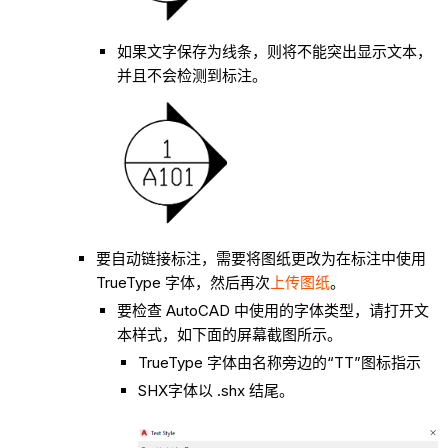
如果文字保存为线条，则将不能突出显示文本，
并且不会检测到标注。
要自动链接标注，需要将图纸更改为在标注中使用
TrueType 字体，然后再次
上传图纸
。
要检查 AutoCAD 中使用的字体类型，请打开文
本样式，如下面的屏幕截图所示。
TrueType 字体由名称旁边的“TT”图标指示
SHX字体以 .shx 结尾。