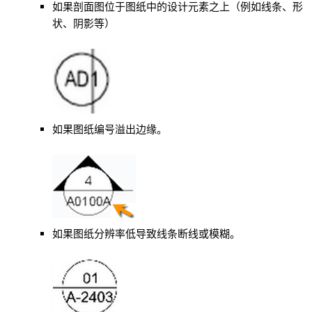
如果剖面图位于图纸中的设计元素之上（例如线条、形
状、阴影等）
如果图纸编号溢出边缘。
如果图纸分辨率低导致线条断线或模糊。