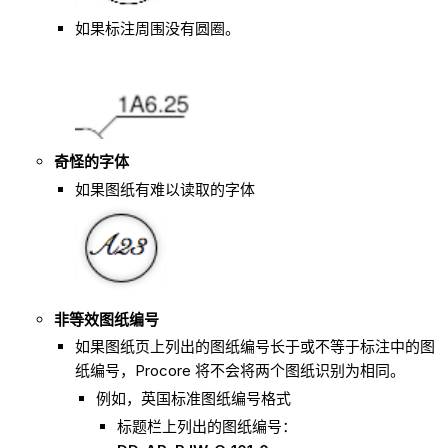
如果标注周围没有圆圈。
奇怪的字体
如果图纸有难以读取的字体
非等效图纸编号
如果图纸页上列出的图纸编号长于或不等于标注中的图
纸编号，Procore 将不会将两个图纸识别为相同。
例如，英国标准图纸编号格式
标题栏上列出的图纸编号：