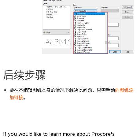
后续步骤
要在不编辑图纸本身的情况下解决此问题，只需手动
向图纸添
加链接
。
If you would like to learn more about Procore's