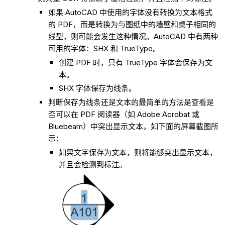
如果 AutoCAD 中使用的字体没有转换为文本格式
的 PDF，而是转换为与图纸中的墙壁和桌子相同的
线型，则可能会发生这种情况。AutoCAD 中有两种
可用的字体：SHX 和 TrueType。
创建 PDF 时，只有 TrueType 字体会保存为文
本。
SHX 字体保存为线条。
判断保存为线条还是文本的最简单的方法是查看是
否可以在 PDF 阅读器（如 Adobe Acrobat 或
Bluebeam）中突出显示文本，如下面的屏幕截图所
示：
如果文字保存为文本，则将能够突出显示文本，
并且会检测到标注。