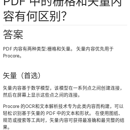
PDF 中的栅格和矢量内
容有何区别？
答案
PDF 内容有两种类型:栅格和矢量。 矢量内容优先用于
Procore。
矢量（首选）
矢量内容基于数学模型，该模型在一系列点之间创建连接，
然后在屏幕上显示这些点之间的连接。
Procore 的OCR和文本解析技术专为此类内容而构建，可以
轻松识别基于矢量的 PDF 中的文本和形状。 在使用图纸、
规范或搜索等工具时，矢量内容可获得最准确和最完整的结
果。