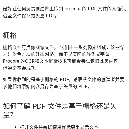
最好让任何负责创建将上传到 Procore 的 PDF 文件的人确保
这些文件保存为矢量 PDF。
栅格
栅格文件有点像图像文件。 它们由一系列像素组成，这些像
素是彩色方块的静态网格，而不是实际的线条或字母。
Procore 的OCR和文本解析技术可能会尝试读取此类内容，
但通常不会成功。
如果你收到的是基于栅格的 PDF，请联系文件的创建者并要
求他们将原始内容另存为基于矢量的 PDF。
如何了解 PDF 文件是基于栅格还是矢
量？
打开文件并尝试使用鼠标突出显示文本。