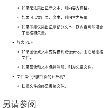
如果无法突出显示文本，则内容为栅格。
如果可以突出显示文本，则内容为矢量。
如果不能仅突出显示部分文本，则内容可能混合
了栅格和矢量。
放大 PDF。
如果图像或文本变得模糊或像素化，则它是栅格
文件。
如果图像和文本保持清晰，则为矢量文件。
文件是否扫描到你的计算机？
扫描文件始终是栅格文件。
另请参阅