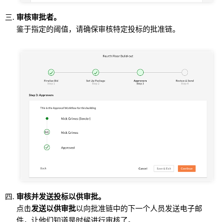
审核审批者。
鉴于指定的阈值，请确保审核特定投标的批准链。
审核并发送投标以供审批。
点击
发送以供审批
以向批准链中的下一个人员发送电子邮
件，让他们知道是时候进行审核了。