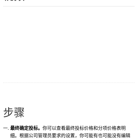
步骤
最终确定投标。
你可以查看最终投标价格和分项价格表明
细。根据公司管理员要求的设置，你可能有也可能没有编辑