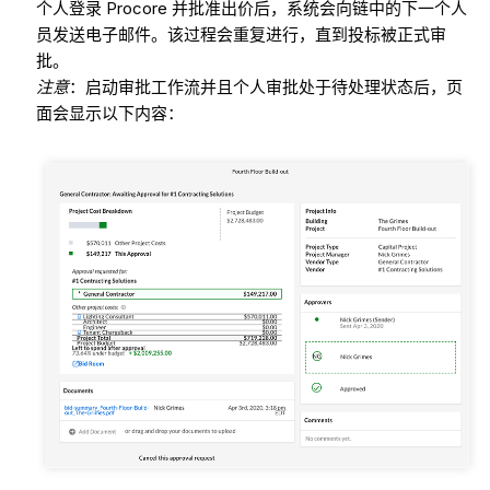
个人登录 Procore 并批准出价后，系统会向链中的下一个人
员发送电子邮件。该过程会重复进行，直到投标被正式审
批。
注意
：启动审批工作流并且个人审批处于待处理状态后，页
面会显示以下内容：