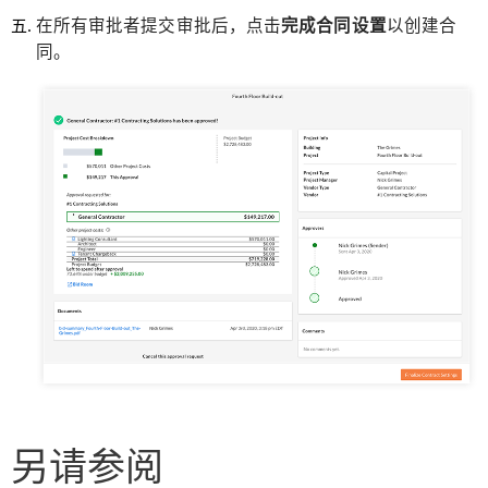
在所有审批者提交审批后，点击
完成合同设置
以创建合
同。
另请参阅