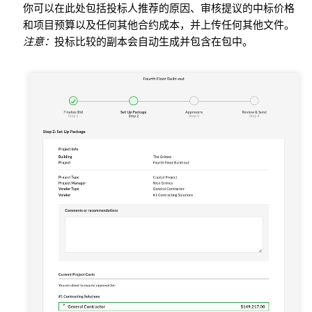
你可以在此处包括投标人推荐的原因、审核提议的中标价格
和项目预算以及任何其他合约成本，并上传任何其他文件。
注意：
投标比较的副本会自动生成并包含在包中。