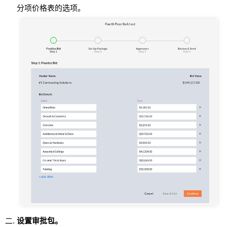
分项价格表的选项。
设置审批包。