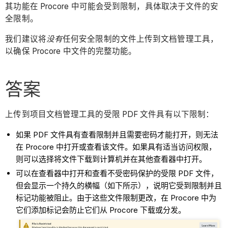
其功能在 Procore 中可能会受到限制，具体取决于文件的安
全限制。
我们建议将
没有
任何安全限制的文件上传到文档管理工具，
以确保 Procore 中文件的完整功能。
答案
上传到项目文档管理工具的受限 PDF 文件具有以下限制：
如果 PDF 文件具有查看限制并且需要密码才能打开，则无法
在 Procore 中打开或查看该文件。如果具有适当访问权限，
则可以选择将文件下载到计算机并在其他查看器中打开。
可以在查看器中打开和查看不受密码保护的受限 PDF 文件，
但会显示一个持久的横幅（如下所示），说明它受到限制并且
标记功能被阻止。由于这些文件限制更改，在 Procore 中为
它们添加标记会防止它们从 Procore 下载或分发。