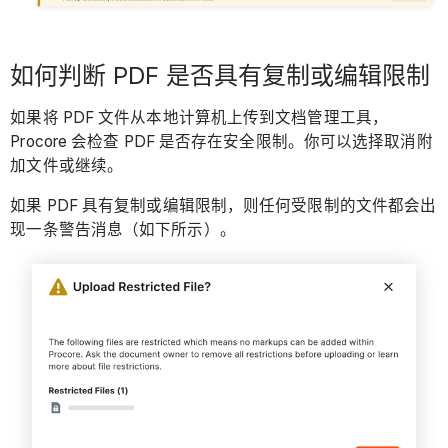
如何判断 PDF 是否具有复制或编辑限制
如果将 PDF 文件从本地计算机上传到文档管理工具，
Procore 会检查 PDF 是否存在安全限制。你可以选择取消附
加文件或继续。
如果 PDF 具有复制或编辑限制，则任何受限制的文件都会出
现一条警告消息（如下所示）。