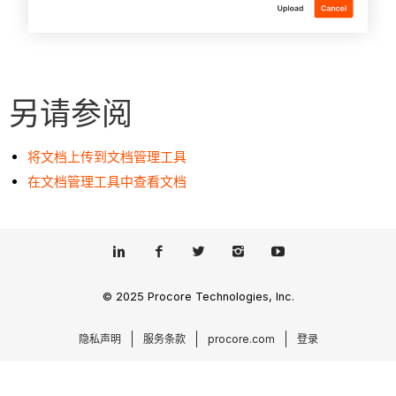
另请参阅
将文档上传到文档管理工具
在文档管理工具中查看文档
© 2025 Procore Technologies, Inc.
隐私声明
服务条款
procore.com
登录