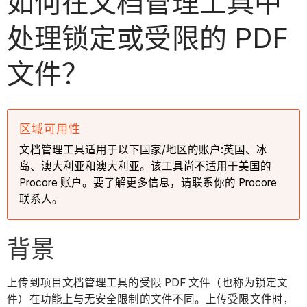
如何在文档管理工具中
处理锁定或受限的 PDF
文件？
区域可用性
文档管理工具适用于以下国家/地区的账户:英国、冰
岛、澳大利亚和澳大利亚。该工具尚不适用于美国的
Procore 账户。要了解更多信息，请联系你的 Procore
联系人。
背景
上传到项目文档管理工具的受限 PDF 文件（也称为锁定文
件）在功能上与无安全限制的文件不同。上传受限文件时，