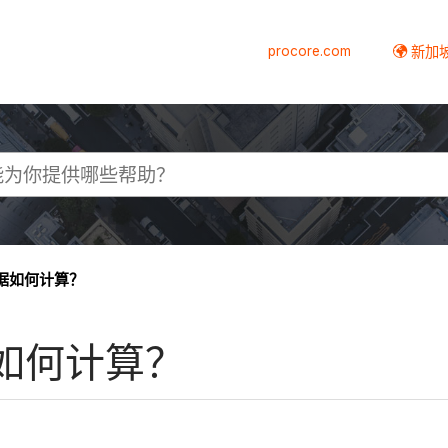
procore.com
新加
s 数据如何计算？
 数据如何计算？