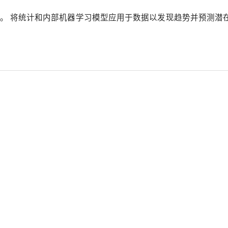
司和项目数据。 将统计和内部机器学习模型应用于数据以发现趋势并