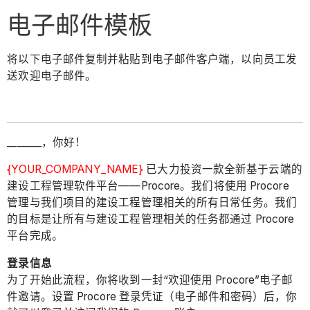
电子邮件模板
将以下电子邮件复制并粘贴到电子邮件客户端，以向员工发
送欢迎电子邮件。
_______，你好！
{YOUR_COMPANY_NAME}
已大力投资一款全新基于云端的
建设工程管理软件平台——Procore。我们将使用 Procore
管理与我们项目的建设工程管理相关的所有日常任务。我们
的目标是让所有与建设工程管理相关的任务都通过 Procore
平台完成。
登录信息
为了开始此流程，你将收到一封“欢迎使用 Procore”电子邮
件邀请。设置 Procore 登录凭证（电子邮件和密码）后，你