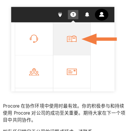
Procore 在协作环境中使用时最有效。你的积极参与和持续
使用 Procore 对公司的成功至关重要。期待大家在下一个项
目中共同协作。