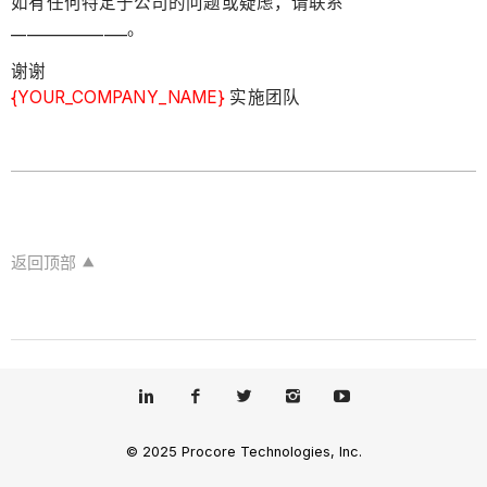
如有任何特定于公司的问题或疑虑，请联系
_______________。
谢谢
{YOUR_COMPANY_NAME}
实施团队
返回顶部
© 2025 Procore Technologies, Inc.