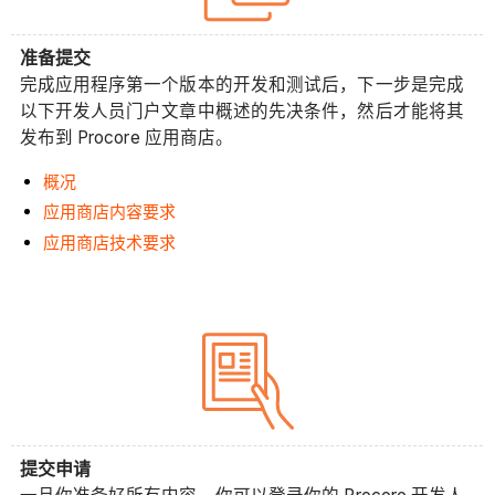
准备提交
完成应用程序第一个版本的开发和测试后，下一步是完成
以下开发人员门户文章中概述的先决条件，然后才能将其
发布到 Procore 应用商店。
概况
应用商店内容要求
应用商店技术要求
提交申请