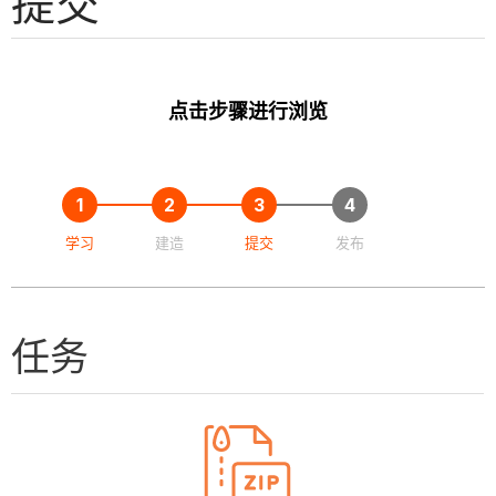
提交
点击步骤进行浏览
学习
建造
提交
发布
任务