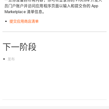
一旦你准备好所有内容，你可以登录你的 Procore 开发人
员门户账户并访问应用程序页面以输入和提交你的 App
Marketplace 清单信息。
提交应用商店清单
下一阶段
发布