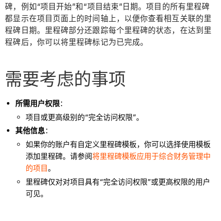
碑，例如“项目开始”和“项目结束”日期。项目的所有里程碑
都显示在项目页面上的时间轴上，以便你查看相互关联的里
程碑日期。里程碑部分还跟踪每个里程碑的状态，在达到里
程碑后，你可以将里程碑标记为已完成。
需要考虑的事项
所需用户权限
：
项目或更高级别的“完全访问权限”。
其他信息
：
如果你的账户有自定义里程碑模板，你可以选择使用模板
添加里程碑。请参阅
将里程碑模板应用于综合财务管理中
的项目
。
里程碑仅对对项目具有“完全访问权限”或更高权限的用户
可见。