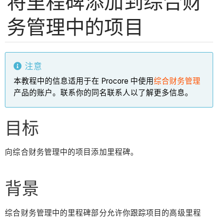
将里程碑添加到综合财
务管理中的项目
注意
本教程中的信息适用于在 Procore 中使用
综合财务管理
产品的账户。联系你的同名联系人以了解更多信息。
目标
向综合财务管理中的项目添加里程碑。
背景
综合财务管理中的里程碑部分允许你跟踪项目的高级里程