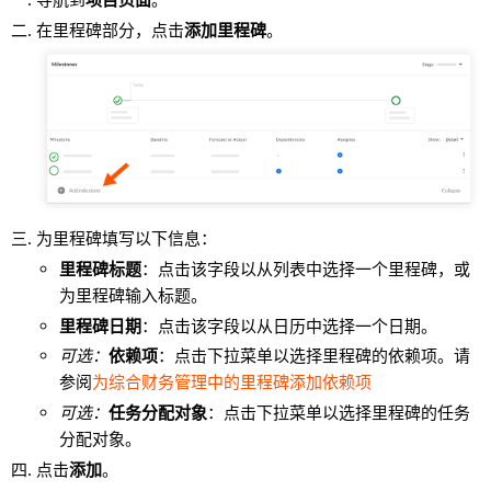
在里程碑部分，点击
添加里程碑
。
为里程碑填写以下信息：
里程碑标题
：点击该字段以从列表中选择一个里程碑，或
为里程碑输入标题。
里程碑日期
：点击该字段以从日历中选择一个日期。
可选：
依赖项
：点击下拉菜单以选择里程碑的依赖项。请
参阅
为综合财务管理中的里程碑添加依赖项
可选：
任务分配对象
：点击下拉菜单以选择里程碑的任务
分配对象。
点击
添加
。