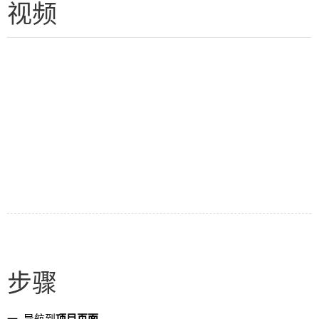
视频
步骤
导航到
项目页面
。