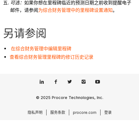
可选：
如果你想在里程碑临近的预测日期之前收到提醒电子
邮件，请参阅
为综合财务管理中的里程碑设置通知
。
另请参阅
在综合财务管理中编辑里程碑
查看综合财务管理里程碑的修订历史记录
© 2025 Procore Technologies, Inc.
隐私声明
服务条款
procore.com
登录