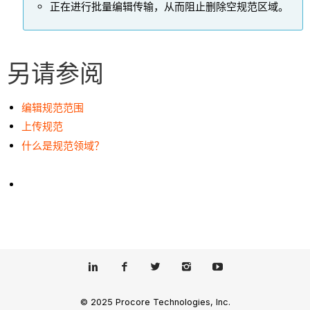
正在进行批量编辑传输，从而阻止删除空规范区域。
另请参阅
编辑规范范围
上传规范
什么是规范领域？
© 2025 Procore Technologies, Inc.