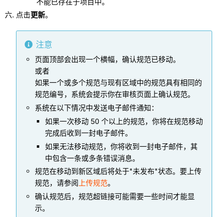
不能已存在于项目中。
点击
更新
。
注意
页面顶部会出现一个横幅，确认规范已移动。
或者
如果一个或多个规范与现有区域中的规范具有相同的
规范编号，系统会提示你在审核页面上确认规范。
系统在以下情况中发送电子邮件通知：
如果一次移动 50 个以上的规范，你将在规范移动
完成后收到一封电子邮件。
如果无法移动规范，你将收到一封电子邮件，其
中包含一条或多条错误消息。
规范在移动到新区域后将处于"未发布"状态。要上传
规范，请参阅
上传规范
。
确认规范后，规范超链接可能需要一些时间才能显
示。