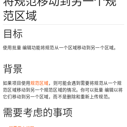
将规范移动到另一个规
范区域
目标
使用批量 编辑功能将规范从一个区域移动到另一个区域。
背景
如果项目使用
规范区域
，则可能会遇到需要将规范从一个规
范区域移动到另一个规范区域的情况。你可以批量 编辑以将
它们移动到另一个区域，而不是删除和重新上传规范。
需要考虑的事项