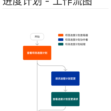
进度计划 - 工作流图