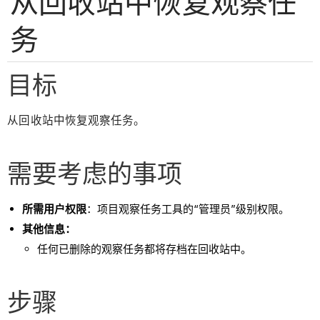
从回收站中恢复观察任
务
目标
从回收站中恢复观察任务。
需要考虑的事项
所需用户权限
：项目观察任务工具的“管理员”级别权限。
其他信息：
任何已删除的观察任务都将存档在回收站中。
步骤