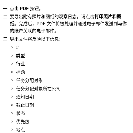
点击
PDF
按钮。
要导出附有照片和图纸的观察日志，请点击
打印照片和图
纸
。完成后，PDF 文件将被处理并通过电子邮件发送到与你
的账户关联的电子邮件。
导出文件将反映以下信息：
#
类型
行业
标题
任务分配对象
任务分配对象所在公司
通知日期
截止日期
状态
优先级
地点