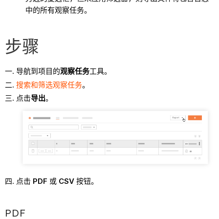
中的所有观察任务。
步骤
导航到项目的
观察任务
工具。
搜索和筛选观察任务
。
点击
导出
。
点击
PDF
或
CSV
按钮。
PDF