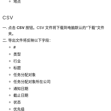
地点
CSV
点击
CSV
按钮。CSV 文件将下载到电脑默认的“下载”文件
夹。
导出文件将反映以下字段：
#
类型
行业
标题
任务分配对象
任务分配对象所在公司
通知日期
截止日期
状态
优先级