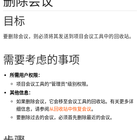
删除会议
目标
要删除会议，则必须将其发送到项目会议工具中的回收站。
需要考虑的事项
所需用户权限：
项目会议工具的“管理员”级别权限。
其他信息：
如果删除会议，它会移至会议工具的回收站。有关更多详
细信息，请参阅
从回收站中恢复会议
。
要删除过去的会议，必须首先删除最近的会议。