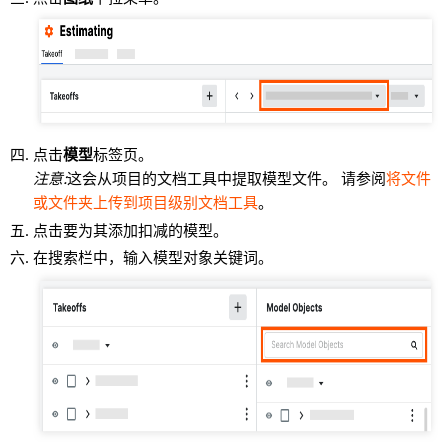
点击
模型
标签页。
注意:
这会从项目的文档工具中提取模型文件。 请参阅
将文件
或文件夹上传到项目级别文档工具
。
点击要为其添加扣减的模型。
在搜索栏中，输入模型对象关键词。