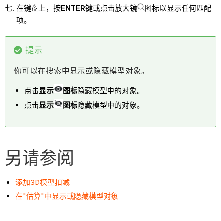
在键盘上，按
ENTER
键或点击放大镜
图标以显示任何匹配
项。
提示
你可以在搜索中显示或隐藏模型对象。
点击
显示
图标
隐藏模型中的对象。
点击
显示
图标
隐藏模型中的对象。
另请参阅
添加3D模型扣减
在"估算"中显示或隐藏模型对象