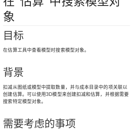
在"估算"中搜索模型对
象
目标
在估算工具中查看模型时搜索模型对象。
背景
扣减从图纸或模型中提取数量，并与成本目录中的项关联以
创建估算。可以使用3D模型来创建扣减和估算，并根据需要
搜索特定模型对象。
需要考虑的事项